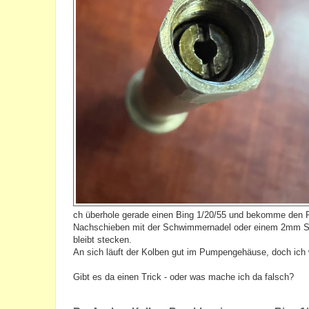
ch überhole gerade einen Bing 1/20/55 und bekomme den 
Nachschieben mit der Schwimmernadel oder einem 2mm Stift 
bleibt stecken.
An sich läuft der Kolben gut im Pumpengehäuse, doch ich
Gibt es da einen Trick - oder was mache ich da falsch?