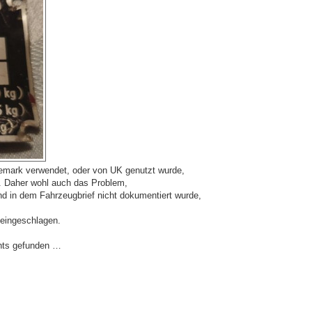
nemark verwendet, oder von UK genutzt wurde,
. Daher wohl auch das Problem,
d in dem Fahrzeugbrief nicht dokumentiert wurde,
eingeschlagen.
chts gefunden …