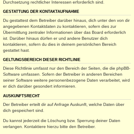
Durchsetzung rechtlicher Interessen erforderlich sind.
GESTATTUNG DER KONTAKTAUFNAHME
Du gestattest dem Betreiber darüber hinaus, dich unter den von dir
angegebenen Kontaktdaten zu kontaktieren, sofern dies zur
Übermittlung zentraler Informationen über das Board erforderlich
ist. Darüber hinaus dürfen er und andere Benutzer dich
kontaktieren, sofern du dies in deinem persönlichen Bereich
gestattet hast.
GELTUNGSBEREICH DIESER RICHTLINIE
Diese Richtlinie umfasst nur den Bereich der Seiten, die die phpBB-
Software umfassen. Sofern der Betreiber in anderen Bereichen
seiner Software weitere personenbezogene Daten verarbeitet, wird
er dich darüber gesondert informieren.
AUSKUNFTSRECHT
Der Betreiber erteilt dir auf Anfrage Auskunft, welche Daten über
dich gespeichert sind.
Du kannst jederzeit die Löschung bzw. Sperrung deiner Daten
verlangen. Kontaktiere hierzu bitte den Betreiber.