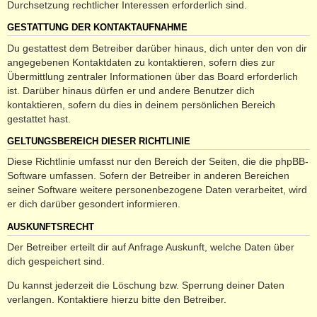
Durchsetzung rechtlicher Interessen erforderlich sind.
GESTATTUNG DER KONTAKTAUFNAHME
Du gestattest dem Betreiber darüber hinaus, dich unter den von dir
angegebenen Kontaktdaten zu kontaktieren, sofern dies zur
Übermittlung zentraler Informationen über das Board erforderlich
ist. Darüber hinaus dürfen er und andere Benutzer dich
kontaktieren, sofern du dies in deinem persönlichen Bereich
gestattet hast.
GELTUNGSBEREICH DIESER RICHTLINIE
Diese Richtlinie umfasst nur den Bereich der Seiten, die die phpBB-
Software umfassen. Sofern der Betreiber in anderen Bereichen
seiner Software weitere personenbezogene Daten verarbeitet, wird
er dich darüber gesondert informieren.
AUSKUNFTSRECHT
Der Betreiber erteilt dir auf Anfrage Auskunft, welche Daten über
dich gespeichert sind.
Du kannst jederzeit die Löschung bzw. Sperrung deiner Daten
verlangen. Kontaktiere hierzu bitte den Betreiber.