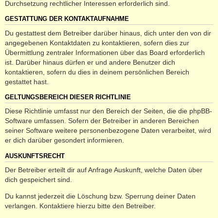
Durchsetzung rechtlicher Interessen erforderlich sind.
GESTATTUNG DER KONTAKTAUFNAHME
Du gestattest dem Betreiber darüber hinaus, dich unter den von dir
angegebenen Kontaktdaten zu kontaktieren, sofern dies zur
Übermittlung zentraler Informationen über das Board erforderlich
ist. Darüber hinaus dürfen er und andere Benutzer dich
kontaktieren, sofern du dies in deinem persönlichen Bereich
gestattet hast.
GELTUNGSBEREICH DIESER RICHTLINIE
Diese Richtlinie umfasst nur den Bereich der Seiten, die die phpBB-
Software umfassen. Sofern der Betreiber in anderen Bereichen
seiner Software weitere personenbezogene Daten verarbeitet, wird
er dich darüber gesondert informieren.
AUSKUNFTSRECHT
Der Betreiber erteilt dir auf Anfrage Auskunft, welche Daten über
dich gespeichert sind.
Du kannst jederzeit die Löschung bzw. Sperrung deiner Daten
verlangen. Kontaktiere hierzu bitte den Betreiber.