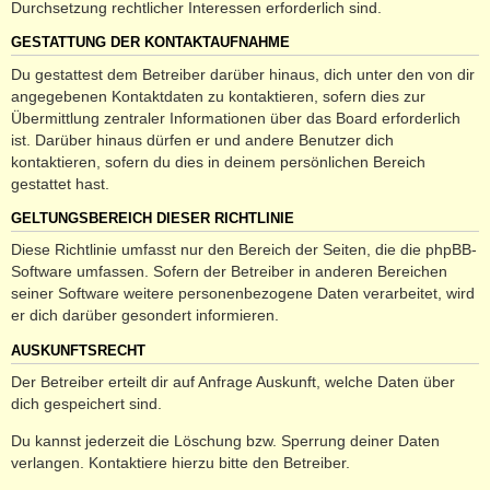
Durchsetzung rechtlicher Interessen erforderlich sind.
GESTATTUNG DER KONTAKTAUFNAHME
Du gestattest dem Betreiber darüber hinaus, dich unter den von dir
angegebenen Kontaktdaten zu kontaktieren, sofern dies zur
Übermittlung zentraler Informationen über das Board erforderlich
ist. Darüber hinaus dürfen er und andere Benutzer dich
kontaktieren, sofern du dies in deinem persönlichen Bereich
gestattet hast.
GELTUNGSBEREICH DIESER RICHTLINIE
Diese Richtlinie umfasst nur den Bereich der Seiten, die die phpBB-
Software umfassen. Sofern der Betreiber in anderen Bereichen
seiner Software weitere personenbezogene Daten verarbeitet, wird
er dich darüber gesondert informieren.
AUSKUNFTSRECHT
Der Betreiber erteilt dir auf Anfrage Auskunft, welche Daten über
dich gespeichert sind.
Du kannst jederzeit die Löschung bzw. Sperrung deiner Daten
verlangen. Kontaktiere hierzu bitte den Betreiber.