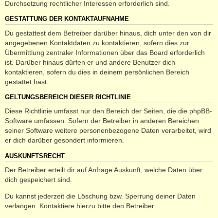
Durchsetzung rechtlicher Interessen erforderlich sind.
GESTATTUNG DER KONTAKTAUFNAHME
Du gestattest dem Betreiber darüber hinaus, dich unter den von dir
angegebenen Kontaktdaten zu kontaktieren, sofern dies zur
Übermittlung zentraler Informationen über das Board erforderlich
ist. Darüber hinaus dürfen er und andere Benutzer dich
kontaktieren, sofern du dies in deinem persönlichen Bereich
gestattet hast.
GELTUNGSBEREICH DIESER RICHTLINIE
Diese Richtlinie umfasst nur den Bereich der Seiten, die die phpBB-
Software umfassen. Sofern der Betreiber in anderen Bereichen
seiner Software weitere personenbezogene Daten verarbeitet, wird
er dich darüber gesondert informieren.
AUSKUNFTSRECHT
Der Betreiber erteilt dir auf Anfrage Auskunft, welche Daten über
dich gespeichert sind.
Du kannst jederzeit die Löschung bzw. Sperrung deiner Daten
verlangen. Kontaktiere hierzu bitte den Betreiber.