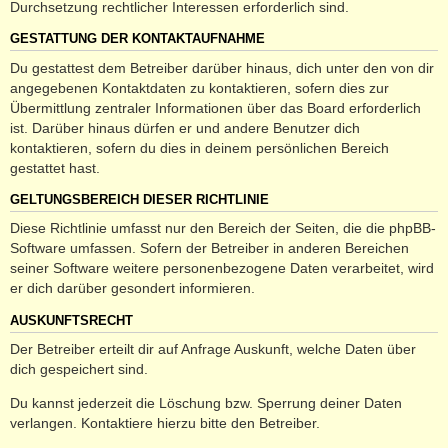
Durchsetzung rechtlicher Interessen erforderlich sind.
GESTATTUNG DER KONTAKTAUFNAHME
Du gestattest dem Betreiber darüber hinaus, dich unter den von dir
angegebenen Kontaktdaten zu kontaktieren, sofern dies zur
Übermittlung zentraler Informationen über das Board erforderlich
ist. Darüber hinaus dürfen er und andere Benutzer dich
kontaktieren, sofern du dies in deinem persönlichen Bereich
gestattet hast.
GELTUNGSBEREICH DIESER RICHTLINIE
Diese Richtlinie umfasst nur den Bereich der Seiten, die die phpBB-
Software umfassen. Sofern der Betreiber in anderen Bereichen
seiner Software weitere personenbezogene Daten verarbeitet, wird
er dich darüber gesondert informieren.
AUSKUNFTSRECHT
Der Betreiber erteilt dir auf Anfrage Auskunft, welche Daten über
dich gespeichert sind.
Du kannst jederzeit die Löschung bzw. Sperrung deiner Daten
verlangen. Kontaktiere hierzu bitte den Betreiber.