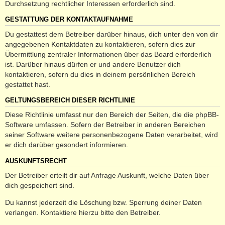
Durchsetzung rechtlicher Interessen erforderlich sind.
GESTATTUNG DER KONTAKTAUFNAHME
Du gestattest dem Betreiber darüber hinaus, dich unter den von dir
angegebenen Kontaktdaten zu kontaktieren, sofern dies zur
Übermittlung zentraler Informationen über das Board erforderlich
ist. Darüber hinaus dürfen er und andere Benutzer dich
kontaktieren, sofern du dies in deinem persönlichen Bereich
gestattet hast.
GELTUNGSBEREICH DIESER RICHTLINIE
Diese Richtlinie umfasst nur den Bereich der Seiten, die die phpBB-
Software umfassen. Sofern der Betreiber in anderen Bereichen
seiner Software weitere personenbezogene Daten verarbeitet, wird
er dich darüber gesondert informieren.
AUSKUNFTSRECHT
Der Betreiber erteilt dir auf Anfrage Auskunft, welche Daten über
dich gespeichert sind.
Du kannst jederzeit die Löschung bzw. Sperrung deiner Daten
verlangen. Kontaktiere hierzu bitte den Betreiber.