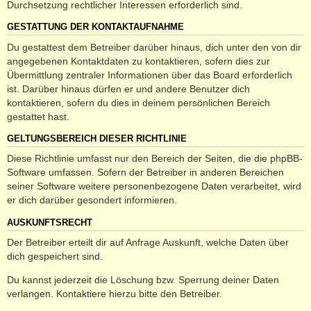
Durchsetzung rechtlicher Interessen erforderlich sind.
GESTATTUNG DER KONTAKTAUFNAHME
Du gestattest dem Betreiber darüber hinaus, dich unter den von dir
angegebenen Kontaktdaten zu kontaktieren, sofern dies zur
Übermittlung zentraler Informationen über das Board erforderlich
ist. Darüber hinaus dürfen er und andere Benutzer dich
kontaktieren, sofern du dies in deinem persönlichen Bereich
gestattet hast.
GELTUNGSBEREICH DIESER RICHTLINIE
Diese Richtlinie umfasst nur den Bereich der Seiten, die die phpBB-
Software umfassen. Sofern der Betreiber in anderen Bereichen
seiner Software weitere personenbezogene Daten verarbeitet, wird
er dich darüber gesondert informieren.
AUSKUNFTSRECHT
Der Betreiber erteilt dir auf Anfrage Auskunft, welche Daten über
dich gespeichert sind.
Du kannst jederzeit die Löschung bzw. Sperrung deiner Daten
verlangen. Kontaktiere hierzu bitte den Betreiber.