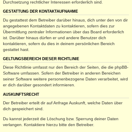
Durchsetzung rechtlicher Interessen erforderlich sind.
GESTATTUNG DER KONTAKTAUFNAHME
Du gestattest dem Betreiber darüber hinaus, dich unter den von dir
angegebenen Kontaktdaten zu kontaktieren, sofern dies zur
Übermittlung zentraler Informationen über das Board erforderlich
ist. Darüber hinaus dürfen er und andere Benutzer dich
kontaktieren, sofern du dies in deinem persönlichen Bereich
gestattet hast.
GELTUNGSBEREICH DIESER RICHTLINIE
Diese Richtlinie umfasst nur den Bereich der Seiten, die die phpBB-
Software umfassen. Sofern der Betreiber in anderen Bereichen
seiner Software weitere personenbezogene Daten verarbeitet, wird
er dich darüber gesondert informieren.
AUSKUNFTSRECHT
Der Betreiber erteilt dir auf Anfrage Auskunft, welche Daten über
dich gespeichert sind.
Du kannst jederzeit die Löschung bzw. Sperrung deiner Daten
verlangen. Kontaktiere hierzu bitte den Betreiber.