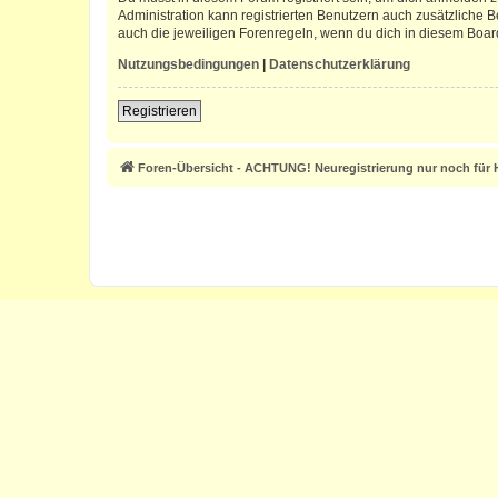
Administration kann registrierten Benutzern auch zusätzliche
auch die jeweiligen Forenregeln, wenn du dich in diesem Boar
Nutzungsbedingungen
|
Datenschutzerklärung
Registrieren
Foren-Übersicht - ACHTUNG! Neuregistrierung nur noch für H