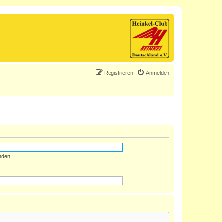
Registrieren
Anmelden
nden