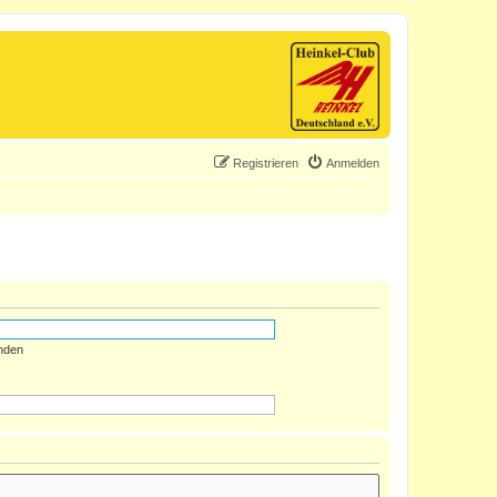
Registrieren
Anmelden
nden