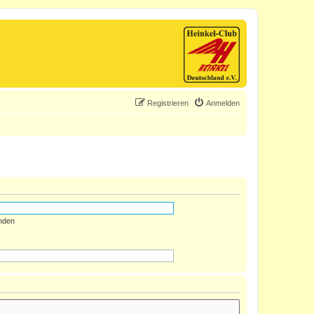
Registrieren
Anmelden
nden