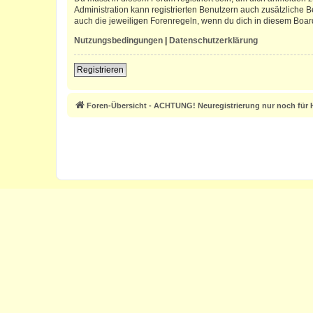
Administration kann registrierten Benutzern auch zusätzliche
auch die jeweiligen Forenregeln, wenn du dich in diesem Boar
Nutzungsbedingungen
|
Datenschutzerklärung
Registrieren
Foren-Übersicht - ACHTUNG! Neuregistrierung nur noch für H