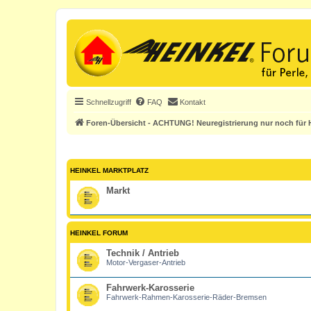
Schnellzugriff
FAQ
Kontakt
Foren-Übersicht - ACHTUNG! Neuregistrierung nur noch für H
HEINKEL MARKTPLATZ
Markt
HEINKEL FORUM
Technik / Antrieb
Motor-Vergaser-Antrieb
Fahrwerk-Karosserie
Fahrwerk-Rahmen-Karosserie-Räder-Bremsen