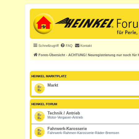
Schnellzugriff
FAQ
Kontakt
Foren-Übersicht - ACHTUNG! Neuregistrierung nur noch für H
HEINKEL MARKTPLATZ
Markt
HEINKEL FORUM
Technik / Antrieb
Motor-Vergaser-Antrieb
Fahrwerk-Karosserie
Fahrwerk-Rahmen-Karosserie-Räder-Bremsen