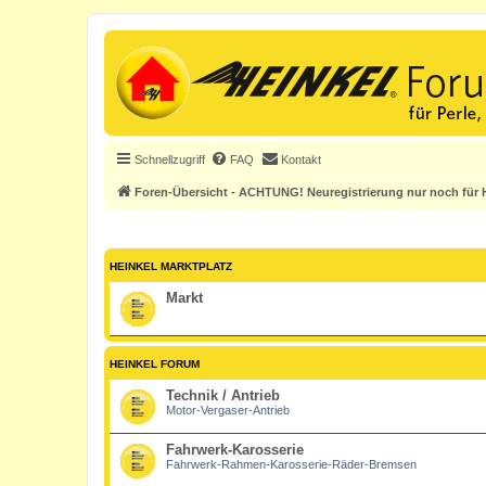
Schnellzugriff
FAQ
Kontakt
Foren-Übersicht - ACHTUNG! Neuregistrierung nur noch für H
HEINKEL MARKTPLATZ
Markt
HEINKEL FORUM
Technik / Antrieb
Motor-Vergaser-Antrieb
Fahrwerk-Karosserie
Fahrwerk-Rahmen-Karosserie-Räder-Bremsen