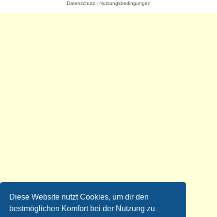
Datenschutz
|
Nutzungsbedingungen
Diese Website nutzt Cookies, um dir den
bestmöglichen Komfort bei der Nutzung zu