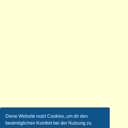
Diese Website nutzt Cookies, um dir den
bestmöglichen Komfort bei der Nutzung zu