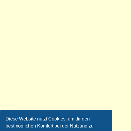
Diese Website nutzt Cookies, um dir den
bestmöglichen Komfort bei der Nutzung zu