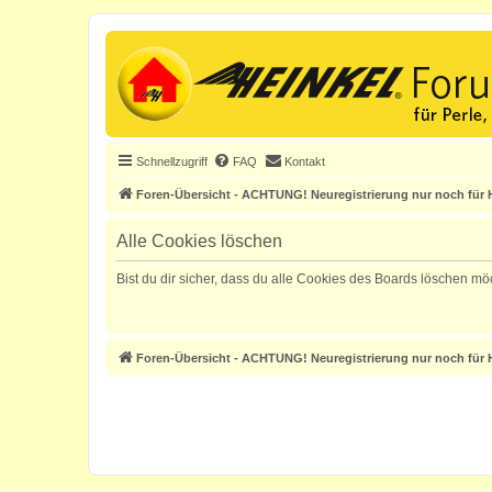
Schnellzugriff
FAQ
Kontakt
Foren-Übersicht - ACHTUNG! Neuregistrierung nur noch für H
Alle Cookies löschen
Bist du dir sicher, dass du alle Cookies des Boards löschen mö
Foren-Übersicht - ACHTUNG! Neuregistrierung nur noch für H