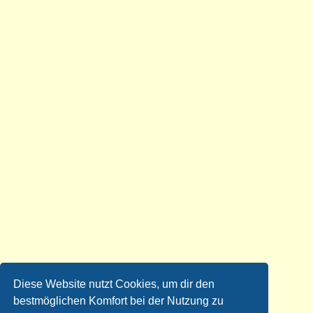
Diese Website nutzt Cookies, um dir den
bestmöglichen Komfort bei der Nutzung zu