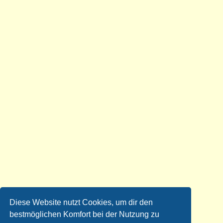
Diese Website nutzt Cookies, um dir den
bestmöglichen Komfort bei der Nutzung zu