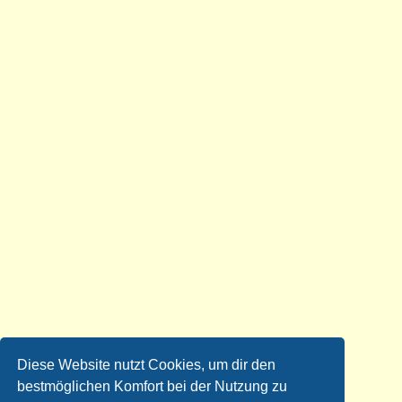
Diese Website nutzt Cookies, um dir den
bestmöglichen Komfort bei der Nutzung zu