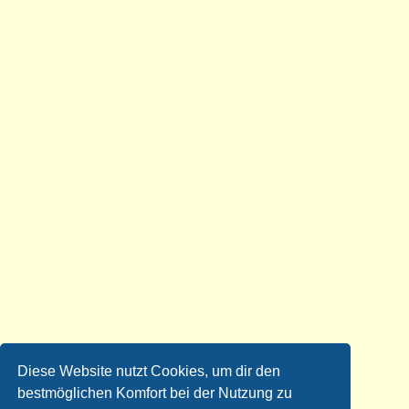
Diese Website nutzt Cookies, um dir den
bestmöglichen Komfort bei der Nutzung zu