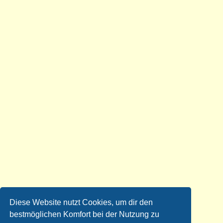
Diese Website nutzt Cookies, um dir den
bestmöglichen Komfort bei der Nutzung zu