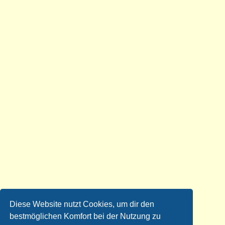
Diese Website nutzt Cookies, um dir den
bestmöglichen Komfort bei der Nutzung zu