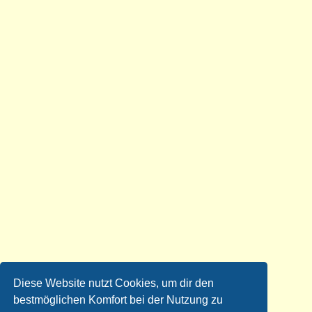
Diese Website nutzt Cookies, um dir den
bestmöglichen Komfort bei der Nutzung zu