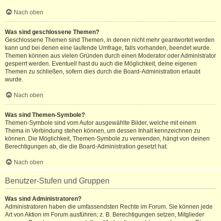
Nach oben
Was sind geschlossene Themen?
Geschlossene Themen sind Themen, in denen nicht mehr geantwortet werden
kann und bei denen eine laufende Umfrage, falls vorhanden, beendet wurde.
Themen können aus vielen Gründen durch einen Moderator oder Administrator
gesperrt werden. Eventuell hast du auch die Möglichkeit, deine eigenen
Themen zu schließen, sofern dies durch die Board-Administration erlaubt
wurde.
Nach oben
Was sind Themen-Symbole?
Themen-Symbole sind vom Autor ausgewählte Bilder, welche mit einem
Thema in Verbindung stehen können, um dessen Inhalt kennzeichnen zu
können. Die Möglichkeit, Themen-Symbole zu verwenden, hängt von deinen
Berechtigungen ab, die die Board-Administration gesetzt hat.
Nach oben
Benutzer-Stufen und Gruppen
Was sind Administratoren?
Administratoren haben die umfassendsten Rechte im Forum. Sie können jede
Art von Aktion im Forum ausführen; z. B. Berechtigungen setzen, Mitglieder