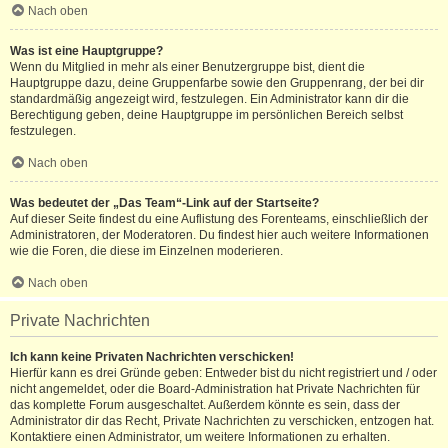
Nach oben
Was ist eine Hauptgruppe?
Wenn du Mitglied in mehr als einer Benutzergruppe bist, dient die
Hauptgruppe dazu, deine Gruppenfarbe sowie den Gruppenrang, der bei dir
standardmäßig angezeigt wird, festzulegen. Ein Administrator kann dir die
Berechtigung geben, deine Hauptgruppe im persönlichen Bereich selbst
festzulegen.
Nach oben
Was bedeutet der „Das Team“-Link auf der Startseite?
Auf dieser Seite findest du eine Auflistung des Forenteams, einschließlich der
Administratoren, der Moderatoren. Du findest hier auch weitere Informationen
wie die Foren, die diese im Einzelnen moderieren.
Nach oben
Private Nachrichten
Ich kann keine Privaten Nachrichten verschicken!
Hierfür kann es drei Gründe geben: Entweder bist du nicht registriert und / oder
nicht angemeldet, oder die Board-Administration hat Private Nachrichten für
das komplette Forum ausgeschaltet. Außerdem könnte es sein, dass der
Administrator dir das Recht, Private Nachrichten zu verschicken, entzogen hat.
Kontaktiere einen Administrator, um weitere Informationen zu erhalten.