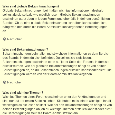
Was sind globale Bekanntmachungen?
Globale Bekanntmachungen beinhalten wichtige Informationen, deshalb
solltest du sie so bald wie möglich lesen. Globale Bekanntmachungen
erscheinen ganz oben in jedem Forum und ebenfalls in deinem persönlichen
Bereich. Ob du eine globale Bekanntmachung schreiben kannst oder nicht,
hängt von den durch die Board-Administration vergebenen Berechtigungen
ab.
Nach oben
Was sind Bekanntmachungen?
Bekanntmachungen beinhalten meist wichtige Informationen zu dem Bereich
des Boards, in dem du dich befindest. Du solltest sie stets lesen.
Bekanntmachungen erscheinen oben auf jeder Seite des Forums, in dem sie
erstellt wurden. Wie bei globalen Bekanntmachungen hängt es von deinen
Berechtigungen ab, ob du Bekanntmachungen erstellen kannst oder nicht. Die
Berechtigungen werden von der Board-Administration vergeben.
Nach oben
Was sind wichtige Themen?
Wichtige Themen eines Forums erscheinen unter den Ankündigungen und
sind nur auf der ersten Seite zu sehen. Sie haben meist einen wichtigen Inhalt,
weswegen du sie lesen solltest. Wie bei den Bekanntmachungen hängt es von
deinen Berechtigungen ab, ob du wichtige Themen erstellen kannst oder nicht;
die Berechtigungen stellt die Board-Administration ein.