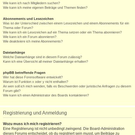
Wie kann ich nach Mitgliedern suchen?
Wie kann ich meine eigenen Beiträge und Themen finden?
Abonnements und Lesezeichen
Was ist der Unterschied zwischen einem Lesezeichen und einem Abonnements für ein
Thema oder Forum?
Wie kann ich ein Lesezeichen auf ein Thema setzen oder ein Thema abonnieren?
Wie kann ich ein Forum abonnieren?
Wie deaktiviere ich meine Abonnements?
Dateianhänge
Welche Dateianhänge sind in diesem Forum zulässig?
Kann ich eine Übersicht all meiner Dateianhänge erhalten?
phpBB betreffende Fragen
Wer hat diese Forensoftware entwickelt?
Warum ist Funktion x oder y nicht enthalten?
An wen soll ich mich wenden, falls es Beschwerden oder juristische Anfragen zu diesem
Forum gibt?
Wie kann ich einen Administrator des Boards kontaktieren?
Registrierung und Anmeldung
Wozu muss ich mich registrieren?
Eine Registrierung ist nicht unbedingt zwingend. Die Board-Administration
dieses Forums entscheidet, ob du registriert sein musst, um Beiträge zu