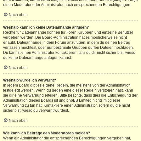
einen Moderator oder Administrator nach entsprechenden Berechtigungen.
Nach oben
Weshalb kann ich keine Dateianhänge anfügen?
Rechte für Dateianhänge können für Foren, Gruppen und einzelne Benutzer
vergeben werden. Die Board-Administration hat es möglicherweise nicht
erlaubt, Dateianhänge in dem Forum anzufügen, in dem du deinen Beitrag
verfassen möchtest, oder nur bestimmte Gruppen dürfen Dateien hochladen.
Du kannst einen Administrator kontaktieren, falls du dir nicht sicher bist, wieso
du keine Dateianhänge anfügen kannst.
Nach oben
Weshalb wurde ich verwarnt?
In jedem Board gibt es eigene Regeln, die meistens von der Administration
festgelegt werden. Wenn du gegen eine dieser Regeln verstoßen hast, kann
sie dir eine Verwarnung erteilen. Bitte beachte, dass dies die Entscheidung der
Administration dieses Boards ist und phpBB Limited nichts mit dieser
Verwarnung zu tun hat. Kontaktiere einen Administrator, sofern du die nicht
sicher bist, wieso du verwarnt wurdest.
Nach oben
Wie kann ich Beiträge den Moderatoren melden?
Wenn ein Administrator die entsprechenden Berechtigungen vergeben hat,