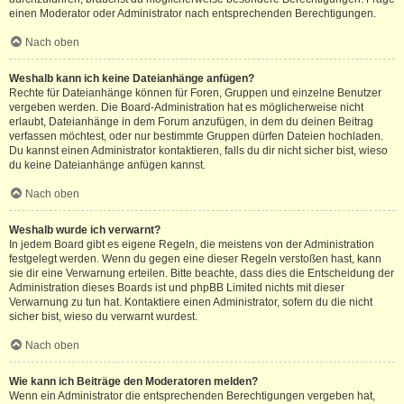
einen Moderator oder Administrator nach entsprechenden Berechtigungen.
Nach oben
Weshalb kann ich keine Dateianhänge anfügen?
Rechte für Dateianhänge können für Foren, Gruppen und einzelne Benutzer
vergeben werden. Die Board-Administration hat es möglicherweise nicht
erlaubt, Dateianhänge in dem Forum anzufügen, in dem du deinen Beitrag
verfassen möchtest, oder nur bestimmte Gruppen dürfen Dateien hochladen.
Du kannst einen Administrator kontaktieren, falls du dir nicht sicher bist, wieso
du keine Dateianhänge anfügen kannst.
Nach oben
Weshalb wurde ich verwarnt?
In jedem Board gibt es eigene Regeln, die meistens von der Administration
festgelegt werden. Wenn du gegen eine dieser Regeln verstoßen hast, kann
sie dir eine Verwarnung erteilen. Bitte beachte, dass dies die Entscheidung der
Administration dieses Boards ist und phpBB Limited nichts mit dieser
Verwarnung zu tun hat. Kontaktiere einen Administrator, sofern du die nicht
sicher bist, wieso du verwarnt wurdest.
Nach oben
Wie kann ich Beiträge den Moderatoren melden?
Wenn ein Administrator die entsprechenden Berechtigungen vergeben hat,