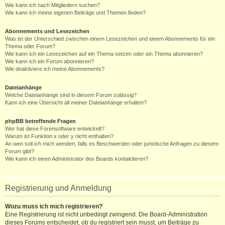
Wie kann ich nach Mitgliedern suchen?
Wie kann ich meine eigenen Beiträge und Themen finden?
Abonnements und Lesezeichen
Was ist der Unterschied zwischen einem Lesezeichen und einem Abonnements für ein
Thema oder Forum?
Wie kann ich ein Lesezeichen auf ein Thema setzen oder ein Thema abonnieren?
Wie kann ich ein Forum abonnieren?
Wie deaktiviere ich meine Abonnements?
Dateianhänge
Welche Dateianhänge sind in diesem Forum zulässig?
Kann ich eine Übersicht all meiner Dateianhänge erhalten?
phpBB betreffende Fragen
Wer hat diese Forensoftware entwickelt?
Warum ist Funktion x oder y nicht enthalten?
An wen soll ich mich wenden, falls es Beschwerden oder juristische Anfragen zu diesem
Forum gibt?
Wie kann ich einen Administrator des Boards kontaktieren?
Registrierung und Anmeldung
Wozu muss ich mich registrieren?
Eine Registrierung ist nicht unbedingt zwingend. Die Board-Administration
dieses Forums entscheidet, ob du registriert sein musst, um Beiträge zu