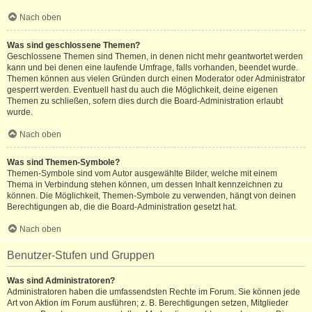
Nach oben
Was sind geschlossene Themen?
Geschlossene Themen sind Themen, in denen nicht mehr geantwortet werden
kann und bei denen eine laufende Umfrage, falls vorhanden, beendet wurde.
Themen können aus vielen Gründen durch einen Moderator oder Administrator
gesperrt werden. Eventuell hast du auch die Möglichkeit, deine eigenen
Themen zu schließen, sofern dies durch die Board-Administration erlaubt
wurde.
Nach oben
Was sind Themen-Symbole?
Themen-Symbole sind vom Autor ausgewählte Bilder, welche mit einem
Thema in Verbindung stehen können, um dessen Inhalt kennzeichnen zu
können. Die Möglichkeit, Themen-Symbole zu verwenden, hängt von deinen
Berechtigungen ab, die die Board-Administration gesetzt hat.
Nach oben
Benutzer-Stufen und Gruppen
Was sind Administratoren?
Administratoren haben die umfassendsten Rechte im Forum. Sie können jede
Art von Aktion im Forum ausführen; z. B. Berechtigungen setzen, Mitglieder