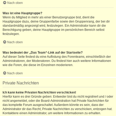
Nach oben
Was ist eine Hauptgruppe?
Wenn du Mitglied in mehr als einer Benutzergruppe bist, dient die
Hauptgruppe dazu, deine Gruppenfarbe sowie den Gruppenrang, der bei dir
standardmäßig angezeigt wird, festzulegen. Ein Administrator kann dir die
Berechtigung geben, deine Hauptgruppe im persönlichen Bereich selbst
festzulegen.
Nach oben
Was bedeutet der „Das Team“-Link auf der Startseite?
Auf dieser Seite findest du eine Auflistung des Forenteams, einschließlich der
Administratoren, der Moderatoren. Du findest hier auch weitere Informationen
wie die Foren, die diese im Einzelnen moderieren.
Nach oben
Private Nachrichten
Ich kann keine Privaten Nachrichten verschicken!
Hierfür kann es drei Gründe geben: Entweder bist du nicht registriert und / oder
nicht angemeldet, oder die Board-Administration hat Private Nachrichten für
das komplette Forum ausgeschaltet. Außerdem könnte es sein, dass der
Administrator dir das Recht, Private Nachrichten zu verschicken, entzogen hat.
Kontaktiere einen Administrator, um weitere Informationen zu erhalten.