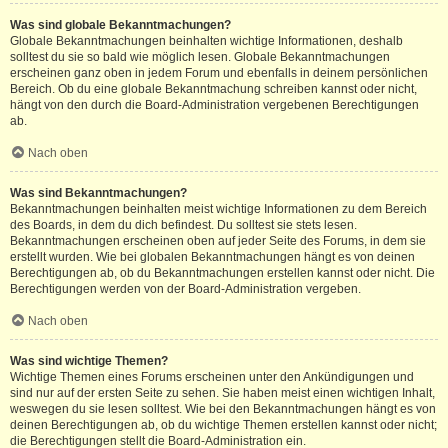
Was sind globale Bekanntmachungen?
Globale Bekanntmachungen beinhalten wichtige Informationen, deshalb
solltest du sie so bald wie möglich lesen. Globale Bekanntmachungen
erscheinen ganz oben in jedem Forum und ebenfalls in deinem persönlichen
Bereich. Ob du eine globale Bekanntmachung schreiben kannst oder nicht,
hängt von den durch die Board-Administration vergebenen Berechtigungen
ab.
Nach oben
Was sind Bekanntmachungen?
Bekanntmachungen beinhalten meist wichtige Informationen zu dem Bereich
des Boards, in dem du dich befindest. Du solltest sie stets lesen.
Bekanntmachungen erscheinen oben auf jeder Seite des Forums, in dem sie
erstellt wurden. Wie bei globalen Bekanntmachungen hängt es von deinen
Berechtigungen ab, ob du Bekanntmachungen erstellen kannst oder nicht. Die
Berechtigungen werden von der Board-Administration vergeben.
Nach oben
Was sind wichtige Themen?
Wichtige Themen eines Forums erscheinen unter den Ankündigungen und
sind nur auf der ersten Seite zu sehen. Sie haben meist einen wichtigen Inhalt,
weswegen du sie lesen solltest. Wie bei den Bekanntmachungen hängt es von
deinen Berechtigungen ab, ob du wichtige Themen erstellen kannst oder nicht;
die Berechtigungen stellt die Board-Administration ein.