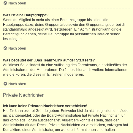
Nach oben
Was ist eine Hauptgruppe?
Wenn du Mitglied in mehr als einer Benutzergruppe bist, dient die
Hauptgruppe dazu, deine Gruppenfarbe sowie den Gruppenrang, der bei dir
standardmäßig angezeigt wird, festzulegen. Ein Administrator kann dir die
Berechtigung geben, deine Hauptgruppe im persönlichen Bereich selbst
festzulegen.
Nach oben
Was bedeutet der „Das Team“-Link auf der Startseite?
Auf dieser Seite findest du eine Auflistung des Forenteams, einschließlich der
Administratoren, der Moderatoren. Du findest hier auch weitere Informationen
wie die Foren, die diese im Einzelnen moderieren.
Nach oben
Private Nachrichten
Ich kann keine Privaten Nachrichten verschicken!
Hierfür kann es drei Gründe geben: Entweder bist du nicht registriert und / oder
nicht angemeldet, oder die Board-Administration hat Private Nachrichten für
das komplette Forum ausgeschaltet. Außerdem könnte es sein, dass der
Administrator dir das Recht, Private Nachrichten zu verschicken, entzogen hat.
Kontaktiere einen Administrator, um weitere Informationen zu erhalten.