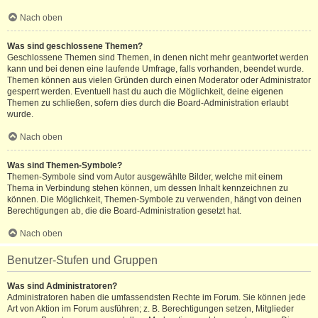
Nach oben
Was sind geschlossene Themen?
Geschlossene Themen sind Themen, in denen nicht mehr geantwortet werden
kann und bei denen eine laufende Umfrage, falls vorhanden, beendet wurde.
Themen können aus vielen Gründen durch einen Moderator oder Administrator
gesperrt werden. Eventuell hast du auch die Möglichkeit, deine eigenen
Themen zu schließen, sofern dies durch die Board-Administration erlaubt
wurde.
Nach oben
Was sind Themen-Symbole?
Themen-Symbole sind vom Autor ausgewählte Bilder, welche mit einem
Thema in Verbindung stehen können, um dessen Inhalt kennzeichnen zu
können. Die Möglichkeit, Themen-Symbole zu verwenden, hängt von deinen
Berechtigungen ab, die die Board-Administration gesetzt hat.
Nach oben
Benutzer-Stufen und Gruppen
Was sind Administratoren?
Administratoren haben die umfassendsten Rechte im Forum. Sie können jede
Art von Aktion im Forum ausführen; z. B. Berechtigungen setzen, Mitglieder