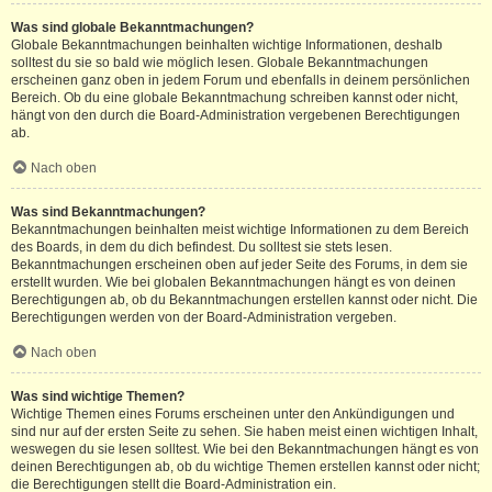
Was sind globale Bekanntmachungen?
Globale Bekanntmachungen beinhalten wichtige Informationen, deshalb
solltest du sie so bald wie möglich lesen. Globale Bekanntmachungen
erscheinen ganz oben in jedem Forum und ebenfalls in deinem persönlichen
Bereich. Ob du eine globale Bekanntmachung schreiben kannst oder nicht,
hängt von den durch die Board-Administration vergebenen Berechtigungen
ab.
Nach oben
Was sind Bekanntmachungen?
Bekanntmachungen beinhalten meist wichtige Informationen zu dem Bereich
des Boards, in dem du dich befindest. Du solltest sie stets lesen.
Bekanntmachungen erscheinen oben auf jeder Seite des Forums, in dem sie
erstellt wurden. Wie bei globalen Bekanntmachungen hängt es von deinen
Berechtigungen ab, ob du Bekanntmachungen erstellen kannst oder nicht. Die
Berechtigungen werden von der Board-Administration vergeben.
Nach oben
Was sind wichtige Themen?
Wichtige Themen eines Forums erscheinen unter den Ankündigungen und
sind nur auf der ersten Seite zu sehen. Sie haben meist einen wichtigen Inhalt,
weswegen du sie lesen solltest. Wie bei den Bekanntmachungen hängt es von
deinen Berechtigungen ab, ob du wichtige Themen erstellen kannst oder nicht;
die Berechtigungen stellt die Board-Administration ein.