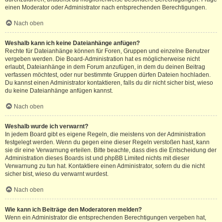
einen Moderator oder Administrator nach entsprechenden Berechtigungen.
Nach oben
Weshalb kann ich keine Dateianhänge anfügen?
Rechte für Dateianhänge können für Foren, Gruppen und einzelne Benutzer
vergeben werden. Die Board-Administration hat es möglicherweise nicht
erlaubt, Dateianhänge in dem Forum anzufügen, in dem du deinen Beitrag
verfassen möchtest, oder nur bestimmte Gruppen dürfen Dateien hochladen.
Du kannst einen Administrator kontaktieren, falls du dir nicht sicher bist, wieso
du keine Dateianhänge anfügen kannst.
Nach oben
Weshalb wurde ich verwarnt?
In jedem Board gibt es eigene Regeln, die meistens von der Administration
festgelegt werden. Wenn du gegen eine dieser Regeln verstoßen hast, kann
sie dir eine Verwarnung erteilen. Bitte beachte, dass dies die Entscheidung der
Administration dieses Boards ist und phpBB Limited nichts mit dieser
Verwarnung zu tun hat. Kontaktiere einen Administrator, sofern du die nicht
sicher bist, wieso du verwarnt wurdest.
Nach oben
Wie kann ich Beiträge den Moderatoren melden?
Wenn ein Administrator die entsprechenden Berechtigungen vergeben hat,