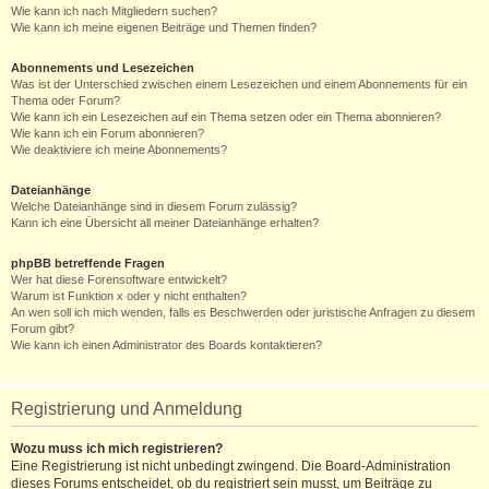
Wie kann ich nach Mitgliedern suchen?
Wie kann ich meine eigenen Beiträge und Themen finden?
Abonnements und Lesezeichen
Was ist der Unterschied zwischen einem Lesezeichen und einem Abonnements für ein
Thema oder Forum?
Wie kann ich ein Lesezeichen auf ein Thema setzen oder ein Thema abonnieren?
Wie kann ich ein Forum abonnieren?
Wie deaktiviere ich meine Abonnements?
Dateianhänge
Welche Dateianhänge sind in diesem Forum zulässig?
Kann ich eine Übersicht all meiner Dateianhänge erhalten?
phpBB betreffende Fragen
Wer hat diese Forensoftware entwickelt?
Warum ist Funktion x oder y nicht enthalten?
An wen soll ich mich wenden, falls es Beschwerden oder juristische Anfragen zu diesem
Forum gibt?
Wie kann ich einen Administrator des Boards kontaktieren?
Registrierung und Anmeldung
Wozu muss ich mich registrieren?
Eine Registrierung ist nicht unbedingt zwingend. Die Board-Administration
dieses Forums entscheidet, ob du registriert sein musst, um Beiträge zu