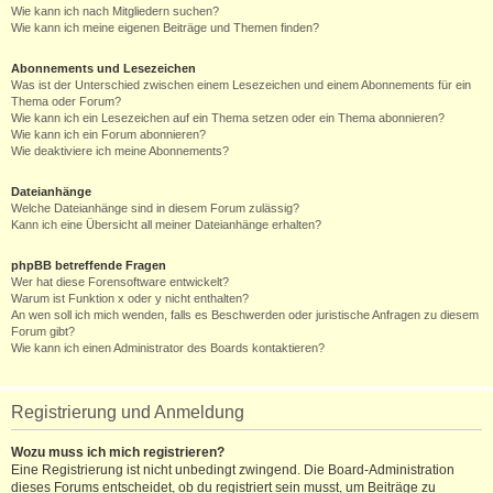
Wie kann ich nach Mitgliedern suchen?
Wie kann ich meine eigenen Beiträge und Themen finden?
Abonnements und Lesezeichen
Was ist der Unterschied zwischen einem Lesezeichen und einem Abonnements für ein
Thema oder Forum?
Wie kann ich ein Lesezeichen auf ein Thema setzen oder ein Thema abonnieren?
Wie kann ich ein Forum abonnieren?
Wie deaktiviere ich meine Abonnements?
Dateianhänge
Welche Dateianhänge sind in diesem Forum zulässig?
Kann ich eine Übersicht all meiner Dateianhänge erhalten?
phpBB betreffende Fragen
Wer hat diese Forensoftware entwickelt?
Warum ist Funktion x oder y nicht enthalten?
An wen soll ich mich wenden, falls es Beschwerden oder juristische Anfragen zu diesem
Forum gibt?
Wie kann ich einen Administrator des Boards kontaktieren?
Registrierung und Anmeldung
Wozu muss ich mich registrieren?
Eine Registrierung ist nicht unbedingt zwingend. Die Board-Administration
dieses Forums entscheidet, ob du registriert sein musst, um Beiträge zu