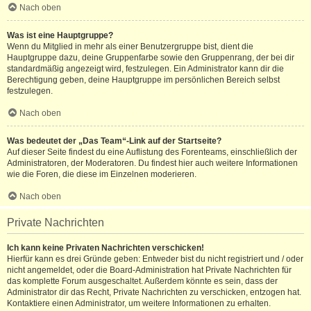
Nach oben
Was ist eine Hauptgruppe?
Wenn du Mitglied in mehr als einer Benutzergruppe bist, dient die
Hauptgruppe dazu, deine Gruppenfarbe sowie den Gruppenrang, der bei dir
standardmäßig angezeigt wird, festzulegen. Ein Administrator kann dir die
Berechtigung geben, deine Hauptgruppe im persönlichen Bereich selbst
festzulegen.
Nach oben
Was bedeutet der „Das Team“-Link auf der Startseite?
Auf dieser Seite findest du eine Auflistung des Forenteams, einschließlich der
Administratoren, der Moderatoren. Du findest hier auch weitere Informationen
wie die Foren, die diese im Einzelnen moderieren.
Nach oben
Private Nachrichten
Ich kann keine Privaten Nachrichten verschicken!
Hierfür kann es drei Gründe geben: Entweder bist du nicht registriert und / oder
nicht angemeldet, oder die Board-Administration hat Private Nachrichten für
das komplette Forum ausgeschaltet. Außerdem könnte es sein, dass der
Administrator dir das Recht, Private Nachrichten zu verschicken, entzogen hat.
Kontaktiere einen Administrator, um weitere Informationen zu erhalten.