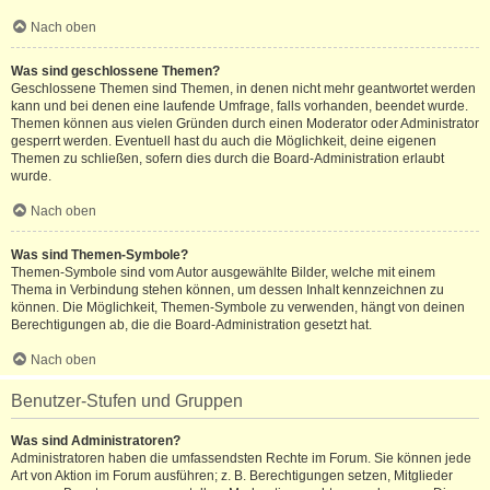
Nach oben
Was sind geschlossene Themen?
Geschlossene Themen sind Themen, in denen nicht mehr geantwortet werden
kann und bei denen eine laufende Umfrage, falls vorhanden, beendet wurde.
Themen können aus vielen Gründen durch einen Moderator oder Administrator
gesperrt werden. Eventuell hast du auch die Möglichkeit, deine eigenen
Themen zu schließen, sofern dies durch die Board-Administration erlaubt
wurde.
Nach oben
Was sind Themen-Symbole?
Themen-Symbole sind vom Autor ausgewählte Bilder, welche mit einem
Thema in Verbindung stehen können, um dessen Inhalt kennzeichnen zu
können. Die Möglichkeit, Themen-Symbole zu verwenden, hängt von deinen
Berechtigungen ab, die die Board-Administration gesetzt hat.
Nach oben
Benutzer-Stufen und Gruppen
Was sind Administratoren?
Administratoren haben die umfassendsten Rechte im Forum. Sie können jede
Art von Aktion im Forum ausführen; z. B. Berechtigungen setzen, Mitglieder