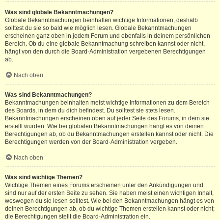
Was sind globale Bekanntmachungen?
Globale Bekanntmachungen beinhalten wichtige Informationen, deshalb
solltest du sie so bald wie möglich lesen. Globale Bekanntmachungen
erscheinen ganz oben in jedem Forum und ebenfalls in deinem persönlichen
Bereich. Ob du eine globale Bekanntmachung schreiben kannst oder nicht,
hängt von den durch die Board-Administration vergebenen Berechtigungen
ab.
Nach oben
Was sind Bekanntmachungen?
Bekanntmachungen beinhalten meist wichtige Informationen zu dem Bereich
des Boards, in dem du dich befindest. Du solltest sie stets lesen.
Bekanntmachungen erscheinen oben auf jeder Seite des Forums, in dem sie
erstellt wurden. Wie bei globalen Bekanntmachungen hängt es von deinen
Berechtigungen ab, ob du Bekanntmachungen erstellen kannst oder nicht. Die
Berechtigungen werden von der Board-Administration vergeben.
Nach oben
Was sind wichtige Themen?
Wichtige Themen eines Forums erscheinen unter den Ankündigungen und
sind nur auf der ersten Seite zu sehen. Sie haben meist einen wichtigen Inhalt,
weswegen du sie lesen solltest. Wie bei den Bekanntmachungen hängt es von
deinen Berechtigungen ab, ob du wichtige Themen erstellen kannst oder nicht;
die Berechtigungen stellt die Board-Administration ein.