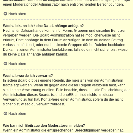
einen Moderator oder Administrator nach entsprechenden Berechtigungen.
Nach oben
Weshalb kann ich keine Dateianhänge anfügen?
Rechte für Dateianhänge können für Foren, Gruppen und einzelne Benutzer
vergeben werden. Die Board-Administration hat es möglicherweise nicht
erlaubt, Dateianhänge in dem Forum anzufügen, in dem du deinen Beitrag
verfassen möchtest, oder nur bestimmte Gruppen dürfen Dateien hochladen.
Du kannst einen Administrator kontaktieren, falls du dir nicht sicher bist, wieso
du keine Dateianhänge anfügen kannst.
Nach oben
Weshalb wurde ich verwarnt?
In jedem Board gibt es eigene Regeln, die meistens von der Administration
festgelegt werden. Wenn du gegen eine dieser Regeln verstoßen hast, kann
sie dir eine Verwarnung erteilen. Bitte beachte, dass dies die Entscheidung der
Administration dieses Boards ist und phpBB Limited nichts mit dieser
Verwarnung zu tun hat. Kontaktiere einen Administrator, sofern du die nicht
sicher bist, wieso du verwarnt wurdest.
Nach oben
Wie kann ich Beiträge den Moderatoren melden?
Wenn ein Administrator die entsprechenden Berechtigungen vergeben hat,