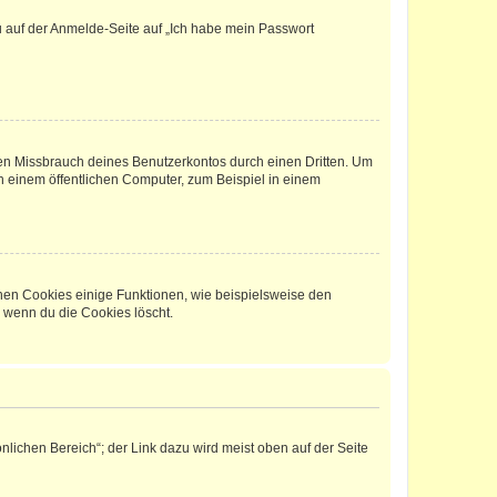
du auf der Anmelde-Seite auf „Ich habe mein Passwort
den Missbrauch deines Benutzerkontos durch einen Dritten. Um
 einem öffentlichen Computer, zum Beispiel in einem
chen Cookies einige Funktionen, wie beispielsweise den
, wenn du die Cookies löscht.
nlichen Bereich“; der Link dazu wird meist oben auf der Seite