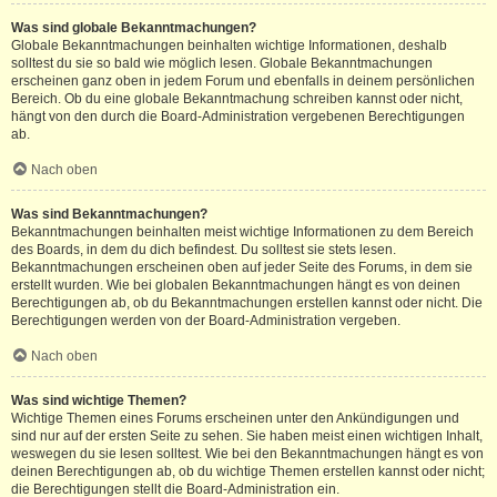
Was sind globale Bekanntmachungen?
Globale Bekanntmachungen beinhalten wichtige Informationen, deshalb
solltest du sie so bald wie möglich lesen. Globale Bekanntmachungen
erscheinen ganz oben in jedem Forum und ebenfalls in deinem persönlichen
Bereich. Ob du eine globale Bekanntmachung schreiben kannst oder nicht,
hängt von den durch die Board-Administration vergebenen Berechtigungen
ab.
Nach oben
Was sind Bekanntmachungen?
Bekanntmachungen beinhalten meist wichtige Informationen zu dem Bereich
des Boards, in dem du dich befindest. Du solltest sie stets lesen.
Bekanntmachungen erscheinen oben auf jeder Seite des Forums, in dem sie
erstellt wurden. Wie bei globalen Bekanntmachungen hängt es von deinen
Berechtigungen ab, ob du Bekanntmachungen erstellen kannst oder nicht. Die
Berechtigungen werden von der Board-Administration vergeben.
Nach oben
Was sind wichtige Themen?
Wichtige Themen eines Forums erscheinen unter den Ankündigungen und
sind nur auf der ersten Seite zu sehen. Sie haben meist einen wichtigen Inhalt,
weswegen du sie lesen solltest. Wie bei den Bekanntmachungen hängt es von
deinen Berechtigungen ab, ob du wichtige Themen erstellen kannst oder nicht;
die Berechtigungen stellt die Board-Administration ein.