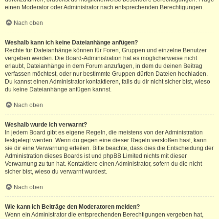
einen Moderator oder Administrator nach entsprechenden Berechtigungen.
Nach oben
Weshalb kann ich keine Dateianhänge anfügen?
Rechte für Dateianhänge können für Foren, Gruppen und einzelne Benutzer
vergeben werden. Die Board-Administration hat es möglicherweise nicht
erlaubt, Dateianhänge in dem Forum anzufügen, in dem du deinen Beitrag
verfassen möchtest, oder nur bestimmte Gruppen dürfen Dateien hochladen.
Du kannst einen Administrator kontaktieren, falls du dir nicht sicher bist, wieso
du keine Dateianhänge anfügen kannst.
Nach oben
Weshalb wurde ich verwarnt?
In jedem Board gibt es eigene Regeln, die meistens von der Administration
festgelegt werden. Wenn du gegen eine dieser Regeln verstoßen hast, kann
sie dir eine Verwarnung erteilen. Bitte beachte, dass dies die Entscheidung der
Administration dieses Boards ist und phpBB Limited nichts mit dieser
Verwarnung zu tun hat. Kontaktiere einen Administrator, sofern du die nicht
sicher bist, wieso du verwarnt wurdest.
Nach oben
Wie kann ich Beiträge den Moderatoren melden?
Wenn ein Administrator die entsprechenden Berechtigungen vergeben hat,