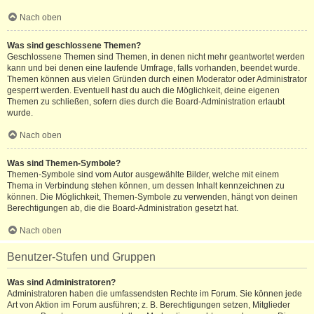
Nach oben
Was sind geschlossene Themen?
Geschlossene Themen sind Themen, in denen nicht mehr geantwortet werden
kann und bei denen eine laufende Umfrage, falls vorhanden, beendet wurde.
Themen können aus vielen Gründen durch einen Moderator oder Administrator
gesperrt werden. Eventuell hast du auch die Möglichkeit, deine eigenen
Themen zu schließen, sofern dies durch die Board-Administration erlaubt
wurde.
Nach oben
Was sind Themen-Symbole?
Themen-Symbole sind vom Autor ausgewählte Bilder, welche mit einem
Thema in Verbindung stehen können, um dessen Inhalt kennzeichnen zu
können. Die Möglichkeit, Themen-Symbole zu verwenden, hängt von deinen
Berechtigungen ab, die die Board-Administration gesetzt hat.
Nach oben
Benutzer-Stufen und Gruppen
Was sind Administratoren?
Administratoren haben die umfassendsten Rechte im Forum. Sie können jede
Art von Aktion im Forum ausführen; z. B. Berechtigungen setzen, Mitglieder