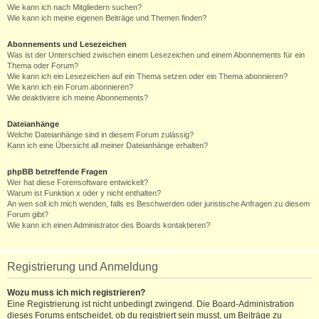
Wie kann ich nach Mitgliedern suchen?
Wie kann ich meine eigenen Beiträge und Themen finden?
Abonnements und Lesezeichen
Was ist der Unterschied zwischen einem Lesezeichen und einem Abonnements für ein
Thema oder Forum?
Wie kann ich ein Lesezeichen auf ein Thema setzen oder ein Thema abonnieren?
Wie kann ich ein Forum abonnieren?
Wie deaktiviere ich meine Abonnements?
Dateianhänge
Welche Dateianhänge sind in diesem Forum zulässig?
Kann ich eine Übersicht all meiner Dateianhänge erhalten?
phpBB betreffende Fragen
Wer hat diese Forensoftware entwickelt?
Warum ist Funktion x oder y nicht enthalten?
An wen soll ich mich wenden, falls es Beschwerden oder juristische Anfragen zu diesem
Forum gibt?
Wie kann ich einen Administrator des Boards kontaktieren?
Registrierung und Anmeldung
Wozu muss ich mich registrieren?
Eine Registrierung ist nicht unbedingt zwingend. Die Board-Administration
dieses Forums entscheidet, ob du registriert sein musst, um Beiträge zu