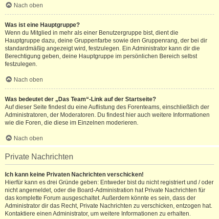
Nach oben
Was ist eine Hauptgruppe?
Wenn du Mitglied in mehr als einer Benutzergruppe bist, dient die
Hauptgruppe dazu, deine Gruppenfarbe sowie den Gruppenrang, der bei dir
standardmäßig angezeigt wird, festzulegen. Ein Administrator kann dir die
Berechtigung geben, deine Hauptgruppe im persönlichen Bereich selbst
festzulegen.
Nach oben
Was bedeutet der „Das Team“-Link auf der Startseite?
Auf dieser Seite findest du eine Auflistung des Forenteams, einschließlich der
Administratoren, der Moderatoren. Du findest hier auch weitere Informationen
wie die Foren, die diese im Einzelnen moderieren.
Nach oben
Private Nachrichten
Ich kann keine Privaten Nachrichten verschicken!
Hierfür kann es drei Gründe geben: Entweder bist du nicht registriert und / oder
nicht angemeldet, oder die Board-Administration hat Private Nachrichten für
das komplette Forum ausgeschaltet. Außerdem könnte es sein, dass der
Administrator dir das Recht, Private Nachrichten zu verschicken, entzogen hat.
Kontaktiere einen Administrator, um weitere Informationen zu erhalten.