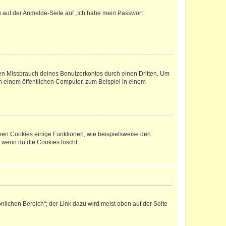
du auf der Anmelde-Seite auf „Ich habe mein Passwort
den Missbrauch deines Benutzerkontos durch einen Dritten. Um
 einem öffentlichen Computer, zum Beispiel in einem
chen Cookies einige Funktionen, wie beispielsweise den
, wenn du die Cookies löscht.
nlichen Bereich“; der Link dazu wird meist oben auf der Seite