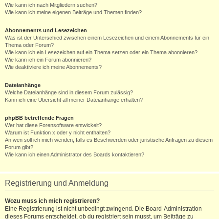
Wie kann ich nach Mitgliedern suchen?
Wie kann ich meine eigenen Beiträge und Themen finden?
Abonnements und Lesezeichen
Was ist der Unterschied zwischen einem Lesezeichen und einem Abonnements für ein
Thema oder Forum?
Wie kann ich ein Lesezeichen auf ein Thema setzen oder ein Thema abonnieren?
Wie kann ich ein Forum abonnieren?
Wie deaktiviere ich meine Abonnements?
Dateianhänge
Welche Dateianhänge sind in diesem Forum zulässig?
Kann ich eine Übersicht all meiner Dateianhänge erhalten?
phpBB betreffende Fragen
Wer hat diese Forensoftware entwickelt?
Warum ist Funktion x oder y nicht enthalten?
An wen soll ich mich wenden, falls es Beschwerden oder juristische Anfragen zu diesem
Forum gibt?
Wie kann ich einen Administrator des Boards kontaktieren?
Registrierung und Anmeldung
Wozu muss ich mich registrieren?
Eine Registrierung ist nicht unbedingt zwingend. Die Board-Administration
dieses Forums entscheidet, ob du registriert sein musst, um Beiträge zu