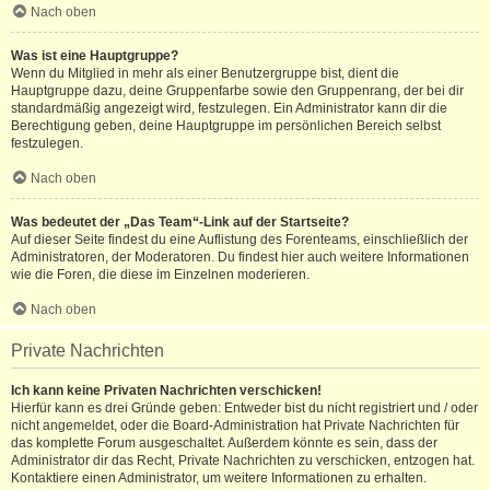
Nach oben
Was ist eine Hauptgruppe?
Wenn du Mitglied in mehr als einer Benutzergruppe bist, dient die
Hauptgruppe dazu, deine Gruppenfarbe sowie den Gruppenrang, der bei dir
standardmäßig angezeigt wird, festzulegen. Ein Administrator kann dir die
Berechtigung geben, deine Hauptgruppe im persönlichen Bereich selbst
festzulegen.
Nach oben
Was bedeutet der „Das Team“-Link auf der Startseite?
Auf dieser Seite findest du eine Auflistung des Forenteams, einschließlich der
Administratoren, der Moderatoren. Du findest hier auch weitere Informationen
wie die Foren, die diese im Einzelnen moderieren.
Nach oben
Private Nachrichten
Ich kann keine Privaten Nachrichten verschicken!
Hierfür kann es drei Gründe geben: Entweder bist du nicht registriert und / oder
nicht angemeldet, oder die Board-Administration hat Private Nachrichten für
das komplette Forum ausgeschaltet. Außerdem könnte es sein, dass der
Administrator dir das Recht, Private Nachrichten zu verschicken, entzogen hat.
Kontaktiere einen Administrator, um weitere Informationen zu erhalten.