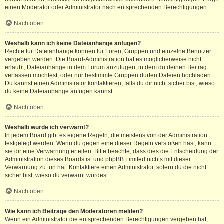
einen Moderator oder Administrator nach entsprechenden Berechtigungen.
Nach oben
Weshalb kann ich keine Dateianhänge anfügen?
Rechte für Dateianhänge können für Foren, Gruppen und einzelne Benutzer
vergeben werden. Die Board-Administration hat es möglicherweise nicht
erlaubt, Dateianhänge in dem Forum anzufügen, in dem du deinen Beitrag
verfassen möchtest, oder nur bestimmte Gruppen dürfen Dateien hochladen.
Du kannst einen Administrator kontaktieren, falls du dir nicht sicher bist, wieso
du keine Dateianhänge anfügen kannst.
Nach oben
Weshalb wurde ich verwarnt?
In jedem Board gibt es eigene Regeln, die meistens von der Administration
festgelegt werden. Wenn du gegen eine dieser Regeln verstoßen hast, kann
sie dir eine Verwarnung erteilen. Bitte beachte, dass dies die Entscheidung der
Administration dieses Boards ist und phpBB Limited nichts mit dieser
Verwarnung zu tun hat. Kontaktiere einen Administrator, sofern du die nicht
sicher bist, wieso du verwarnt wurdest.
Nach oben
Wie kann ich Beiträge den Moderatoren melden?
Wenn ein Administrator die entsprechenden Berechtigungen vergeben hat,