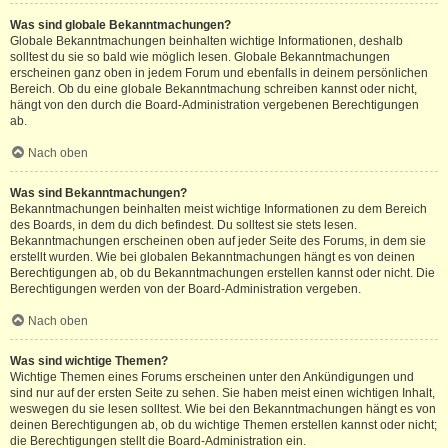
Was sind globale Bekanntmachungen?
Globale Bekanntmachungen beinhalten wichtige Informationen, deshalb
solltest du sie so bald wie möglich lesen. Globale Bekanntmachungen
erscheinen ganz oben in jedem Forum und ebenfalls in deinem persönlichen
Bereich. Ob du eine globale Bekanntmachung schreiben kannst oder nicht,
hängt von den durch die Board-Administration vergebenen Berechtigungen
ab.
Nach oben
Was sind Bekanntmachungen?
Bekanntmachungen beinhalten meist wichtige Informationen zu dem Bereich
des Boards, in dem du dich befindest. Du solltest sie stets lesen.
Bekanntmachungen erscheinen oben auf jeder Seite des Forums, in dem sie
erstellt wurden. Wie bei globalen Bekanntmachungen hängt es von deinen
Berechtigungen ab, ob du Bekanntmachungen erstellen kannst oder nicht. Die
Berechtigungen werden von der Board-Administration vergeben.
Nach oben
Was sind wichtige Themen?
Wichtige Themen eines Forums erscheinen unter den Ankündigungen und
sind nur auf der ersten Seite zu sehen. Sie haben meist einen wichtigen Inhalt,
weswegen du sie lesen solltest. Wie bei den Bekanntmachungen hängt es von
deinen Berechtigungen ab, ob du wichtige Themen erstellen kannst oder nicht;
die Berechtigungen stellt die Board-Administration ein.