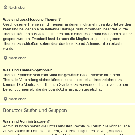
Nach oben
Was sind geschlossene Themen?
Geschlossene Themen sind Themen, in denen nicht mehr geantwortet werden
kann und bei denen eine laufende Umfrage, falls vorhanden, beendet wurde.
Themen können aus vielen Gründen durch einen Moderator oder Administrator
gesperrt werden. Eventuell hast du auch die Möglichkeit, deine eigenen
Themen zu schließen, sofern dies durch die Board-Administration erlaubt
wurde.
Nach oben
Was sind Themen-Symbole?
Themen-Symbole sind vom Autor ausgewählte Bilder, welche mit einem
Thema in Verbindung stehen können, um dessen Inhalt kennzeichnen zu
können. Die Möglichkeit, Themen-Symbole zu verwenden, hängt von deinen
Berechtigungen ab, die die Board-Administration gesetzt hat.
Nach oben
Benutzer-Stufen und Gruppen
Was sind Administratoren?
Administratoren haben die umfassendsten Rechte im Forum. Sie können jede
Art von Aktion im Forum ausführen; z. B. Berechtigungen setzen, Mitglieder