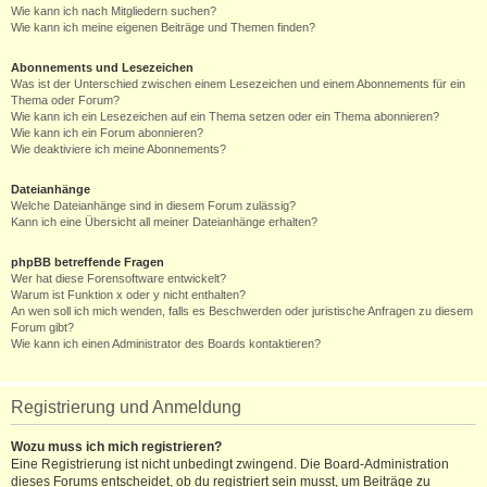
Wie kann ich nach Mitgliedern suchen?
Wie kann ich meine eigenen Beiträge und Themen finden?
Abonnements und Lesezeichen
Was ist der Unterschied zwischen einem Lesezeichen und einem Abonnements für ein
Thema oder Forum?
Wie kann ich ein Lesezeichen auf ein Thema setzen oder ein Thema abonnieren?
Wie kann ich ein Forum abonnieren?
Wie deaktiviere ich meine Abonnements?
Dateianhänge
Welche Dateianhänge sind in diesem Forum zulässig?
Kann ich eine Übersicht all meiner Dateianhänge erhalten?
phpBB betreffende Fragen
Wer hat diese Forensoftware entwickelt?
Warum ist Funktion x oder y nicht enthalten?
An wen soll ich mich wenden, falls es Beschwerden oder juristische Anfragen zu diesem
Forum gibt?
Wie kann ich einen Administrator des Boards kontaktieren?
Registrierung und Anmeldung
Wozu muss ich mich registrieren?
Eine Registrierung ist nicht unbedingt zwingend. Die Board-Administration
dieses Forums entscheidet, ob du registriert sein musst, um Beiträge zu