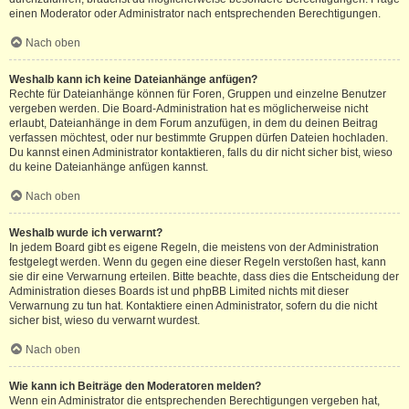
einen Moderator oder Administrator nach entsprechenden Berechtigungen.
Nach oben
Weshalb kann ich keine Dateianhänge anfügen?
Rechte für Dateianhänge können für Foren, Gruppen und einzelne Benutzer
vergeben werden. Die Board-Administration hat es möglicherweise nicht
erlaubt, Dateianhänge in dem Forum anzufügen, in dem du deinen Beitrag
verfassen möchtest, oder nur bestimmte Gruppen dürfen Dateien hochladen.
Du kannst einen Administrator kontaktieren, falls du dir nicht sicher bist, wieso
du keine Dateianhänge anfügen kannst.
Nach oben
Weshalb wurde ich verwarnt?
In jedem Board gibt es eigene Regeln, die meistens von der Administration
festgelegt werden. Wenn du gegen eine dieser Regeln verstoßen hast, kann
sie dir eine Verwarnung erteilen. Bitte beachte, dass dies die Entscheidung der
Administration dieses Boards ist und phpBB Limited nichts mit dieser
Verwarnung zu tun hat. Kontaktiere einen Administrator, sofern du die nicht
sicher bist, wieso du verwarnt wurdest.
Nach oben
Wie kann ich Beiträge den Moderatoren melden?
Wenn ein Administrator die entsprechenden Berechtigungen vergeben hat,