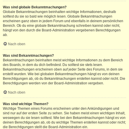
Was sind globale Bekanntmachungen?
Globale Bekanntmachungen beinhalten wichtige Informationen, deshalb
solltest du sie so bald wie möglich lesen. Globale Bekanntmachungen
erscheinen ganz oben in jedem Forum und ebenfalls in deinem persönlichen
Bereich. Ob du eine globale Bekanntmachung schreiben kannst oder nicht,
hängt von den durch die Board-Administration vergebenen Berechtigungen
ab.
Nach oben
Was sind Bekanntmachungen?
Bekanntmachungen beinhalten meist wichtige Informationen zu dem Bereich
des Boards, in dem du dich befindest. Du solltest sie stets lesen.
Bekanntmachungen erscheinen oben auf jeder Seite des Forums, in dem sie
erstellt wurden. Wie bei globalen Bekanntmachungen hängt es von deinen
Berechtigungen ab, ob du Bekanntmachungen erstellen kannst oder nicht. Die
Berechtigungen werden von der Board-Administration vergeben.
Nach oben
Was sind wichtige Themen?
Wichtige Themen eines Forums erscheinen unter den Ankündigungen und
sind nur auf der ersten Seite zu sehen. Sie haben meist einen wichtigen Inhalt,
weswegen du sie lesen solltest. Wie bei den Bekanntmachungen hängt es von
deinen Berechtigungen ab, ob du wichtige Themen erstellen kannst oder nicht;
die Berechtigungen stellt die Board-Administration ein.