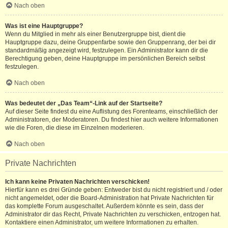
Nach oben
Was ist eine Hauptgruppe?
Wenn du Mitglied in mehr als einer Benutzergruppe bist, dient die
Hauptgruppe dazu, deine Gruppenfarbe sowie den Gruppenrang, der bei dir
standardmäßig angezeigt wird, festzulegen. Ein Administrator kann dir die
Berechtigung geben, deine Hauptgruppe im persönlichen Bereich selbst
festzulegen.
Nach oben
Was bedeutet der „Das Team“-Link auf der Startseite?
Auf dieser Seite findest du eine Auflistung des Forenteams, einschließlich der
Administratoren, der Moderatoren. Du findest hier auch weitere Informationen
wie die Foren, die diese im Einzelnen moderieren.
Nach oben
Private Nachrichten
Ich kann keine Privaten Nachrichten verschicken!
Hierfür kann es drei Gründe geben: Entweder bist du nicht registriert und / oder
nicht angemeldet, oder die Board-Administration hat Private Nachrichten für
das komplette Forum ausgeschaltet. Außerdem könnte es sein, dass der
Administrator dir das Recht, Private Nachrichten zu verschicken, entzogen hat.
Kontaktiere einen Administrator, um weitere Informationen zu erhalten.