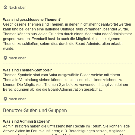
Nach oben
Was sind geschlossene Themen?
Geschlossene Themen sind Themen, in denen nicht mehr geantwortet werden
kann und bei denen eine laufende Umfrage, falls vorhanden, beendet wurde.
Themen können aus vielen Gründen durch einen Moderator oder Administrator
gesperrt werden. Eventuell hast du auch die Möglichkeit, deine eigenen
Themen zu schließen, sofern dies durch die Board-Administration erlaubt
wurde.
Nach oben
Was sind Themen-Symbole?
Themen-Symbole sind vom Autor ausgewählte Bilder, welche mit einem
Thema in Verbindung stehen können, um dessen Inhalt kennzeichnen zu
können. Die Möglichkeit, Themen-Symbole zu verwenden, hängt von deinen
Berechtigungen ab, die die Board-Administration gesetzt hat.
Nach oben
Benutzer-Stufen und Gruppen
Was sind Administratoren?
Administratoren haben die umfassendsten Rechte im Forum. Sie können jede
Art von Aktion im Forum ausführen; z. B. Berechtigungen setzen, Mitglieder