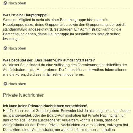
Nach oben
Was ist eine Hauptgruppe?
Wenn du Mitglied in mehr als einer Benutzergruppe bist, dient die
Hauptgruppe dazu, deine Gruppenfarbe sowie den Gruppenrang, der bei dir
standardmäßig angezeigt wird, festzulegen. Ein Administrator kann dir die
Berechtigung geben, deine Hauptgruppe im persönlichen Bereich selbst
festzulegen.
Nach oben
Was bedeutet der „Das Team“-Link auf der Startseite?
Auf dieser Seite findest du eine Auflistung des Forenteams, einschließlich der
Administratoren, der Moderatoren. Du findest hier auch weitere Informationen
wie die Foren, die diese im Einzelnen moderieren.
Nach oben
Private Nachrichten
Ich kann keine Privaten Nachrichten verschicken!
Hierfür kann es drei Gründe geben: Entweder bist du nicht registriert und / oder
nicht angemeldet, oder die Board-Administration hat Private Nachrichten für
das komplette Forum ausgeschaltet. Außerdem könnte es sein, dass der
Administrator dir das Recht, Private Nachrichten zu verschicken, entzogen hat.
Kontaktiere einen Administrator, um weitere Informationen zu erhalten.