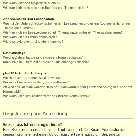
Wie kann ich nach Mitgliedern suchen?
Wie kann ich meine eigenen Beiträge und Themen finden?
Abonnements und Lesezeichen
Was ist der Unterschied zwischen einem Lesezeichen und einem Abonnements für ein
Thema oder Forum?
Wie kann ich ein Lesezeichen auf ein Thema setzen oder ein Thema abonnieren?
Wie kann ich ein Forum abonnieren?
Wie deaktiviere ich meine Abonnements?
Dateianhänge
Welche Dateianhänge sind in diesem Forum zulässig?
Kann ich eine Übersicht all meiner Dateianhänge erhalten?
phpBB betreffende Fragen
Wer hat diese Forensoftware entwickelt?
Warum ist Funktion x oder y nicht enthalten?
An wen soll ich mich wenden, falls es Beschwerden oder juristische Anfragen zu diesem
Forum gibt?
Wie kann ich einen Administrator des Boards kontaktieren?
Registrierung und Anmeldung
Wozu muss ich mich registrieren?
Eine Registrierung ist nicht unbedingt zwingend. Die Board-Administration
dieses Forums entscheidet, ob du registriert sein musst, um Beiträge zu