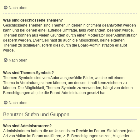
Nach oben
Was sind geschlossene Themen?
Geschlossene Themen sind Themen, in denen nicht mehr geantwortet werden
kann und bei denen eine laufende Umfrage, falls vorhanden, beendet wurde.
Themen können aus vielen Gründen durch einen Moderator oder Administrator
gesperrt werden. Eventuell hast du auch die Möglichkeit, deine eigenen
Themen zu schließen, sofern dies durch die Board-Administration erlaubt
wurde.
Nach oben
Was sind Themen-Symbole?
Themen-Symbole sind vom Autor ausgewählte Bilder, welche mit einem
Thema in Verbindung stehen können, um dessen Inhalt kennzeichnen zu
können. Die Möglichkeit, Themen-Symbole zu verwenden, hängt von deinen
Berechtigungen ab, die die Board-Administration gesetzt hat.
Nach oben
Benutzer-Stufen und Gruppen
Was sind Administratoren?
Administratoren haben die umfassendsten Rechte im Forum. Sie können jede
Art von Aktion im Forum ausführen; z. B. Berechtigungen setzen, Mitglieder