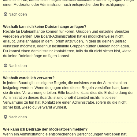
einen Moderator oder Administrator nach entsprechenden Berechtigungen.
Nach oben
Weshalb kann ich keine Dateianhänge anfügen?
Rechte für Dateianhänge können für Foren, Gruppen und einzelne Benutzer
vergeben werden. Die Board-Administration hat es möglicherweise nicht
erlaubt, Dateianhänge in dem Forum anzufügen, in dem du deinen Beitrag
verfassen möchtest, oder nur bestimmte Gruppen dürfen Dateien hochladen.
Du kannst einen Administrator kontaktieren, falls du dir nicht sicher bist, wieso
du keine Dateianhänge anfügen kannst.
Nach oben
Weshalb wurde ich verwarnt?
In jedem Board gibt es eigene Regeln, die meistens von der Administration
festgelegt werden. Wenn du gegen eine dieser Regeln verstoßen hast, kann
sie dir eine Verwarnung erteilen. Bitte beachte, dass dies die Entscheidung der
Administration dieses Boards ist und phpBB Limited nichts mit dieser
Verwarnung zu tun hat. Kontaktiere einen Administrator, sofern du die nicht
sicher bist, wieso du verwarnt wurdest.
Nach oben
Wie kann ich Beiträge den Moderatoren melden?
Wenn ein Administrator die entsprechenden Berechtigungen vergeben hat,