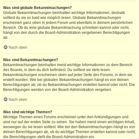
Was sind globale Bekanntmachungen?
Globale Bekanntmachungen beinhalten wichtige Informationen, deshalb
solltest du sie so bald wie möglich lesen. Globale Bekanntmachungen
erscheinen ganz oben in jedem Forum und ebenfalls in deinem persönlichen
Bereich. Ob du eine globale Bekanntmachung schreiben kannst oder nicht,
hängt von den durch die Board-Administration vergebenen Berechtigungen
ab.
Nach oben
Was sind Bekanntmachungen?
Bekanntmachungen beinhalten meist wichtige Informationen zu dem Bereich
des Boards, in dem du dich befindest. Du solltest sie stets lesen.
Bekanntmachungen erscheinen oben auf jeder Seite des Forums, in dem sie
erstellt wurden. Wie bei globalen Bekanntmachungen hängt es von deinen
Berechtigungen ab, ob du Bekanntmachungen erstellen kannst oder nicht. Die
Berechtigungen werden von der Board-Administration vergeben.
Nach oben
Was sind wichtige Themen?
Wichtige Themen eines Forums erscheinen unter den Ankündigungen und
sind nur auf der ersten Seite zu sehen. Sie haben meist einen wichtigen Inhalt,
weswegen du sie lesen solltest. Wie bei den Bekanntmachungen hängt es von
deinen Berechtigungen ab, ob du wichtige Themen erstellen kannst oder nicht;
die Berechtigungen stellt die Board-Administration ein.