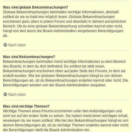
Was sind globale Bekanntmachungen?
Globale Bekanntmachungen beinhalten wichtige Informationen, deshalb
solltest du sie so bald wie möglich lesen. Globale Bekanntmachungen
erscheinen ganz oben in jedem Forum und ebenfalls in deinem persönlichen
Bereich. Ob du eine globale Bekanntmachung schreiben kannst oder nicht,
hängt von den durch die Board-Administration vergebenen Berechtigungen
ab.
Nach oben
Was sind Bekanntmachungen?
Bekanntmachungen beinhalten meist wichtige Informationen zu dem Bereich
des Boards, in dem du dich befindest. Du solltest sie stets lesen.
Bekanntmachungen erscheinen oben auf jeder Seite des Forums, in dem sie
erstellt wurden. Wie bei globalen Bekanntmachungen hängt es von deinen
Berechtigungen ab, ob du Bekanntmachungen erstellen kannst oder nicht. Die
Berechtigungen werden von der Board-Administration vergeben.
Nach oben
Was sind wichtige Themen?
Wichtige Themen eines Forums erscheinen unter den Ankündigungen und
sind nur auf der ersten Seite zu sehen. Sie haben meist einen wichtigen Inhalt,
weswegen du sie lesen solltest. Wie bei den Bekanntmachungen hängt es von
deinen Berechtigungen ab, ob du wichtige Themen erstellen kannst oder nicht;
die Berechtigungen stellt die Board-Administration ein.