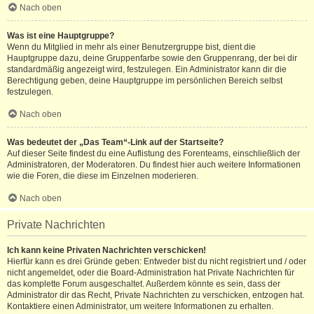
Nach oben
Was ist eine Hauptgruppe?
Wenn du Mitglied in mehr als einer Benutzergruppe bist, dient die
Hauptgruppe dazu, deine Gruppenfarbe sowie den Gruppenrang, der bei dir
standardmäßig angezeigt wird, festzulegen. Ein Administrator kann dir die
Berechtigung geben, deine Hauptgruppe im persönlichen Bereich selbst
festzulegen.
Nach oben
Was bedeutet der „Das Team“-Link auf der Startseite?
Auf dieser Seite findest du eine Auflistung des Forenteams, einschließlich der
Administratoren, der Moderatoren. Du findest hier auch weitere Informationen
wie die Foren, die diese im Einzelnen moderieren.
Nach oben
Private Nachrichten
Ich kann keine Privaten Nachrichten verschicken!
Hierfür kann es drei Gründe geben: Entweder bist du nicht registriert und / oder
nicht angemeldet, oder die Board-Administration hat Private Nachrichten für
das komplette Forum ausgeschaltet. Außerdem könnte es sein, dass der
Administrator dir das Recht, Private Nachrichten zu verschicken, entzogen hat.
Kontaktiere einen Administrator, um weitere Informationen zu erhalten.