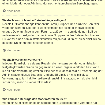
einen Moderator oder Administrator nach entsprechenden Berechtigungen.
Nach oben
Weshalb kann ich keine Dateianhänge anfügen?
Rechte für Dateianhänge können für Foren, Gruppen und einzelne Benutzer
vergeben werden. Die Board-Administration hat es möglicherweise nicht
erlaubt, Dateianhänge in dem Forum anzufügen, in dem du deinen Beitrag
verfassen möchtest, oder nur bestimmte Gruppen dürfen Dateien hochladen.
Du kannst einen Administrator kontaktieren, falls du dir nicht sicher bist, wieso
du keine Dateianhänge anfügen kannst.
Nach oben
Weshalb wurde ich verwarnt?
In jedem Board gibt es eigene Regeln, die meistens von der Administration
festgelegt werden. Wenn du gegen eine dieser Regeln verstoßen hast, kann
sie dir eine Verwarnung erteilen. Bitte beachte, dass dies die Entscheidung der
Administration dieses Boards ist und phpBB Limited nichts mit dieser
Verwarnung zu tun hat. Kontaktiere einen Administrator, sofern du die nicht
sicher bist, wieso du verwarnt wurdest.
Nach oben
Wie kann ich Beiträge den Moderatoren melden?
Wenn ein Administrator die entsprechenden Berechtigungen vergeben hat,