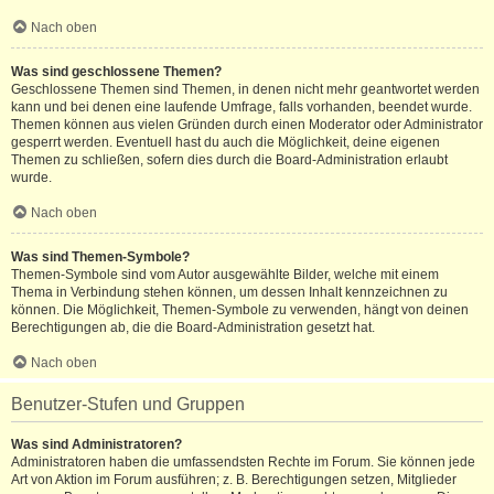
Nach oben
Was sind geschlossene Themen?
Geschlossene Themen sind Themen, in denen nicht mehr geantwortet werden
kann und bei denen eine laufende Umfrage, falls vorhanden, beendet wurde.
Themen können aus vielen Gründen durch einen Moderator oder Administrator
gesperrt werden. Eventuell hast du auch die Möglichkeit, deine eigenen
Themen zu schließen, sofern dies durch die Board-Administration erlaubt
wurde.
Nach oben
Was sind Themen-Symbole?
Themen-Symbole sind vom Autor ausgewählte Bilder, welche mit einem
Thema in Verbindung stehen können, um dessen Inhalt kennzeichnen zu
können. Die Möglichkeit, Themen-Symbole zu verwenden, hängt von deinen
Berechtigungen ab, die die Board-Administration gesetzt hat.
Nach oben
Benutzer-Stufen und Gruppen
Was sind Administratoren?
Administratoren haben die umfassendsten Rechte im Forum. Sie können jede
Art von Aktion im Forum ausführen; z. B. Berechtigungen setzen, Mitglieder