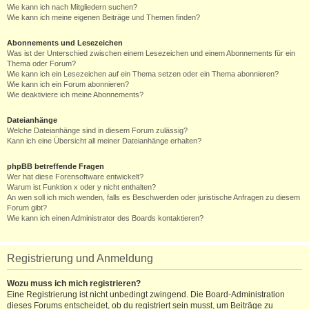
Wie kann ich nach Mitgliedern suchen?
Wie kann ich meine eigenen Beiträge und Themen finden?
Abonnements und Lesezeichen
Was ist der Unterschied zwischen einem Lesezeichen und einem Abonnements für ein
Thema oder Forum?
Wie kann ich ein Lesezeichen auf ein Thema setzen oder ein Thema abonnieren?
Wie kann ich ein Forum abonnieren?
Wie deaktiviere ich meine Abonnements?
Dateianhänge
Welche Dateianhänge sind in diesem Forum zulässig?
Kann ich eine Übersicht all meiner Dateianhänge erhalten?
phpBB betreffende Fragen
Wer hat diese Forensoftware entwickelt?
Warum ist Funktion x oder y nicht enthalten?
An wen soll ich mich wenden, falls es Beschwerden oder juristische Anfragen zu diesem
Forum gibt?
Wie kann ich einen Administrator des Boards kontaktieren?
Registrierung und Anmeldung
Wozu muss ich mich registrieren?
Eine Registrierung ist nicht unbedingt zwingend. Die Board-Administration
dieses Forums entscheidet, ob du registriert sein musst, um Beiträge zu