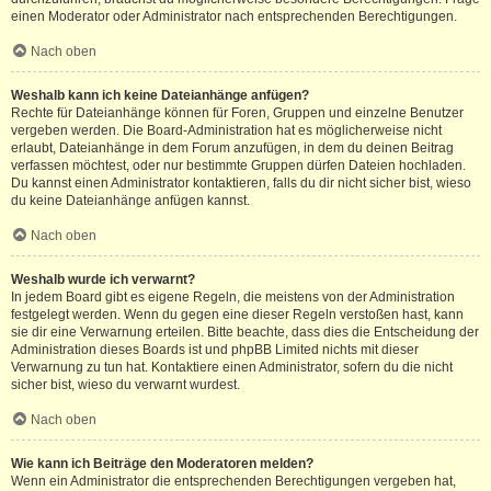
einen Moderator oder Administrator nach entsprechenden Berechtigungen.
Nach oben
Weshalb kann ich keine Dateianhänge anfügen?
Rechte für Dateianhänge können für Foren, Gruppen und einzelne Benutzer
vergeben werden. Die Board-Administration hat es möglicherweise nicht
erlaubt, Dateianhänge in dem Forum anzufügen, in dem du deinen Beitrag
verfassen möchtest, oder nur bestimmte Gruppen dürfen Dateien hochladen.
Du kannst einen Administrator kontaktieren, falls du dir nicht sicher bist, wieso
du keine Dateianhänge anfügen kannst.
Nach oben
Weshalb wurde ich verwarnt?
In jedem Board gibt es eigene Regeln, die meistens von der Administration
festgelegt werden. Wenn du gegen eine dieser Regeln verstoßen hast, kann
sie dir eine Verwarnung erteilen. Bitte beachte, dass dies die Entscheidung der
Administration dieses Boards ist und phpBB Limited nichts mit dieser
Verwarnung zu tun hat. Kontaktiere einen Administrator, sofern du die nicht
sicher bist, wieso du verwarnt wurdest.
Nach oben
Wie kann ich Beiträge den Moderatoren melden?
Wenn ein Administrator die entsprechenden Berechtigungen vergeben hat,