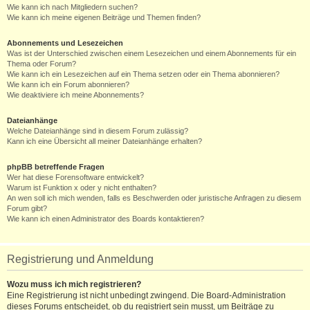
Wie kann ich nach Mitgliedern suchen?
Wie kann ich meine eigenen Beiträge und Themen finden?
Abonnements und Lesezeichen
Was ist der Unterschied zwischen einem Lesezeichen und einem Abonnements für ein
Thema oder Forum?
Wie kann ich ein Lesezeichen auf ein Thema setzen oder ein Thema abonnieren?
Wie kann ich ein Forum abonnieren?
Wie deaktiviere ich meine Abonnements?
Dateianhänge
Welche Dateianhänge sind in diesem Forum zulässig?
Kann ich eine Übersicht all meiner Dateianhänge erhalten?
phpBB betreffende Fragen
Wer hat diese Forensoftware entwickelt?
Warum ist Funktion x oder y nicht enthalten?
An wen soll ich mich wenden, falls es Beschwerden oder juristische Anfragen zu diesem
Forum gibt?
Wie kann ich einen Administrator des Boards kontaktieren?
Registrierung und Anmeldung
Wozu muss ich mich registrieren?
Eine Registrierung ist nicht unbedingt zwingend. Die Board-Administration
dieses Forums entscheidet, ob du registriert sein musst, um Beiträge zu