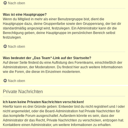
Nach oben
Was ist eine Hauptgruppe?
Wenn du Mitglied in mehr als einer Benutzergruppe bist, dient die
Hauptgruppe dazu, deine Gruppenfarbe sowie den Gruppenrang, der bei dir
standardmäßig angezeigt wird, festzulegen. Ein Administrator kann dir die
Berechtigung geben, deine Hauptgruppe im persönlichen Bereich selbst
festzulegen.
Nach oben
Was bedeutet der „Das Team“-Link auf der Startseite?
Auf dieser Seite findest du eine Auflistung des Forenteams, einschließlich der
Administratoren, der Moderatoren. Du findest hier auch weitere Informationen
wie die Foren, die diese im Einzelnen moderieren.
Nach oben
Private Nachrichten
Ich kann keine Privaten Nachrichten verschicken!
Hierfür kann es drei Gründe geben: Entweder bist du nicht registriert und / oder
nicht angemeldet, oder die Board-Administration hat Private Nachrichten für
das komplette Forum ausgeschaltet. Außerdem könnte es sein, dass der
Administrator dir das Recht, Private Nachrichten zu verschicken, entzogen hat.
Kontaktiere einen Administrator, um weitere Informationen zu erhalten.