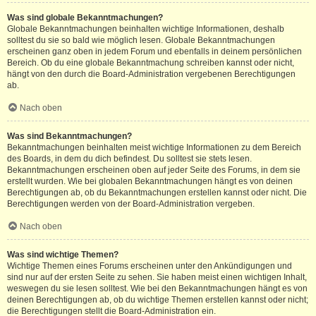
Was sind globale Bekanntmachungen?
Globale Bekanntmachungen beinhalten wichtige Informationen, deshalb
solltest du sie so bald wie möglich lesen. Globale Bekanntmachungen
erscheinen ganz oben in jedem Forum und ebenfalls in deinem persönlichen
Bereich. Ob du eine globale Bekanntmachung schreiben kannst oder nicht,
hängt von den durch die Board-Administration vergebenen Berechtigungen
ab.
Nach oben
Was sind Bekanntmachungen?
Bekanntmachungen beinhalten meist wichtige Informationen zu dem Bereich
des Boards, in dem du dich befindest. Du solltest sie stets lesen.
Bekanntmachungen erscheinen oben auf jeder Seite des Forums, in dem sie
erstellt wurden. Wie bei globalen Bekanntmachungen hängt es von deinen
Berechtigungen ab, ob du Bekanntmachungen erstellen kannst oder nicht. Die
Berechtigungen werden von der Board-Administration vergeben.
Nach oben
Was sind wichtige Themen?
Wichtige Themen eines Forums erscheinen unter den Ankündigungen und
sind nur auf der ersten Seite zu sehen. Sie haben meist einen wichtigen Inhalt,
weswegen du sie lesen solltest. Wie bei den Bekanntmachungen hängt es von
deinen Berechtigungen ab, ob du wichtige Themen erstellen kannst oder nicht;
die Berechtigungen stellt die Board-Administration ein.