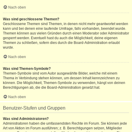
Nach oben
Was sind geschlossene Themen?
Geschlossene Themen sind Themen, in denen nicht mehr geantwortet werden
kann und bei denen eine laufende Umfrage, falls vorhanden, beendet wurde.
Themen können aus vielen Gründen durch einen Moderator oder Administrator
gesperrt werden. Eventuell hast du auch die Möglichkeit, deine eigenen
Themen zu schließen, sofern dies durch die Board-Administration erlaubt
wurde.
Nach oben
Was sind Themen-Symbole?
Themen-Symbole sind vom Autor ausgewählte Bilder, welche mit einem
Thema in Verbindung stehen können, um dessen Inhalt kennzeichnen zu
können. Die Möglichkeit, Themen-Symbole zu verwenden, hängt von deinen
Berechtigungen ab, die die Board-Administration gesetzt hat.
Nach oben
Benutzer-Stufen und Gruppen
Was sind Administratoren?
Administratoren haben die umfassendsten Rechte im Forum. Sie können jede
Art von Aktion im Forum ausführen; z. B. Berechtigungen setzen, Mitglieder