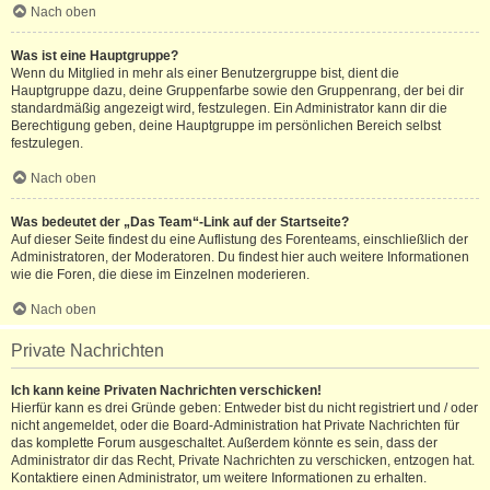
Nach oben
Was ist eine Hauptgruppe?
Wenn du Mitglied in mehr als einer Benutzergruppe bist, dient die
Hauptgruppe dazu, deine Gruppenfarbe sowie den Gruppenrang, der bei dir
standardmäßig angezeigt wird, festzulegen. Ein Administrator kann dir die
Berechtigung geben, deine Hauptgruppe im persönlichen Bereich selbst
festzulegen.
Nach oben
Was bedeutet der „Das Team“-Link auf der Startseite?
Auf dieser Seite findest du eine Auflistung des Forenteams, einschließlich der
Administratoren, der Moderatoren. Du findest hier auch weitere Informationen
wie die Foren, die diese im Einzelnen moderieren.
Nach oben
Private Nachrichten
Ich kann keine Privaten Nachrichten verschicken!
Hierfür kann es drei Gründe geben: Entweder bist du nicht registriert und / oder
nicht angemeldet, oder die Board-Administration hat Private Nachrichten für
das komplette Forum ausgeschaltet. Außerdem könnte es sein, dass der
Administrator dir das Recht, Private Nachrichten zu verschicken, entzogen hat.
Kontaktiere einen Administrator, um weitere Informationen zu erhalten.