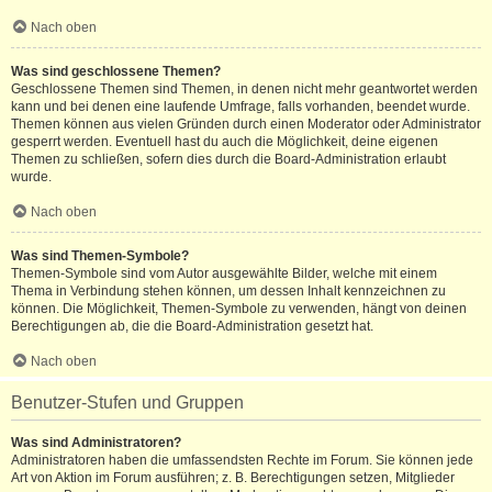
Nach oben
Was sind geschlossene Themen?
Geschlossene Themen sind Themen, in denen nicht mehr geantwortet werden
kann und bei denen eine laufende Umfrage, falls vorhanden, beendet wurde.
Themen können aus vielen Gründen durch einen Moderator oder Administrator
gesperrt werden. Eventuell hast du auch die Möglichkeit, deine eigenen
Themen zu schließen, sofern dies durch die Board-Administration erlaubt
wurde.
Nach oben
Was sind Themen-Symbole?
Themen-Symbole sind vom Autor ausgewählte Bilder, welche mit einem
Thema in Verbindung stehen können, um dessen Inhalt kennzeichnen zu
können. Die Möglichkeit, Themen-Symbole zu verwenden, hängt von deinen
Berechtigungen ab, die die Board-Administration gesetzt hat.
Nach oben
Benutzer-Stufen und Gruppen
Was sind Administratoren?
Administratoren haben die umfassendsten Rechte im Forum. Sie können jede
Art von Aktion im Forum ausführen; z. B. Berechtigungen setzen, Mitglieder