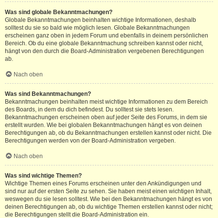
Was sind globale Bekanntmachungen?
Globale Bekanntmachungen beinhalten wichtige Informationen, deshalb
solltest du sie so bald wie möglich lesen. Globale Bekanntmachungen
erscheinen ganz oben in jedem Forum und ebenfalls in deinem persönlichen
Bereich. Ob du eine globale Bekanntmachung schreiben kannst oder nicht,
hängt von den durch die Board-Administration vergebenen Berechtigungen
ab.
Nach oben
Was sind Bekanntmachungen?
Bekanntmachungen beinhalten meist wichtige Informationen zu dem Bereich
des Boards, in dem du dich befindest. Du solltest sie stets lesen.
Bekanntmachungen erscheinen oben auf jeder Seite des Forums, in dem sie
erstellt wurden. Wie bei globalen Bekanntmachungen hängt es von deinen
Berechtigungen ab, ob du Bekanntmachungen erstellen kannst oder nicht. Die
Berechtigungen werden von der Board-Administration vergeben.
Nach oben
Was sind wichtige Themen?
Wichtige Themen eines Forums erscheinen unter den Ankündigungen und
sind nur auf der ersten Seite zu sehen. Sie haben meist einen wichtigen Inhalt,
weswegen du sie lesen solltest. Wie bei den Bekanntmachungen hängt es von
deinen Berechtigungen ab, ob du wichtige Themen erstellen kannst oder nicht;
die Berechtigungen stellt die Board-Administration ein.