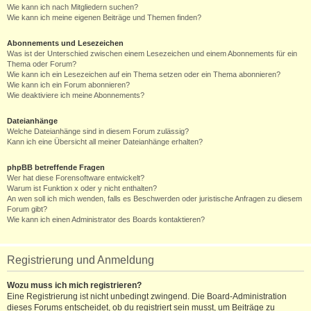
Wie kann ich nach Mitgliedern suchen?
Wie kann ich meine eigenen Beiträge und Themen finden?
Abonnements und Lesezeichen
Was ist der Unterschied zwischen einem Lesezeichen und einem Abonnements für ein
Thema oder Forum?
Wie kann ich ein Lesezeichen auf ein Thema setzen oder ein Thema abonnieren?
Wie kann ich ein Forum abonnieren?
Wie deaktiviere ich meine Abonnements?
Dateianhänge
Welche Dateianhänge sind in diesem Forum zulässig?
Kann ich eine Übersicht all meiner Dateianhänge erhalten?
phpBB betreffende Fragen
Wer hat diese Forensoftware entwickelt?
Warum ist Funktion x oder y nicht enthalten?
An wen soll ich mich wenden, falls es Beschwerden oder juristische Anfragen zu diesem
Forum gibt?
Wie kann ich einen Administrator des Boards kontaktieren?
Registrierung und Anmeldung
Wozu muss ich mich registrieren?
Eine Registrierung ist nicht unbedingt zwingend. Die Board-Administration
dieses Forums entscheidet, ob du registriert sein musst, um Beiträge zu