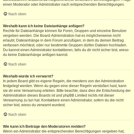
einen Moderator oder Administrator nach entsprechenden Berechtigungen.
Nach oben
Weshalb kann ich keine Dateianhänge anfügen?
Rechte für Dateianhänge können für Foren, Gruppen und einzelne Benutzer
vergeben werden. Die Board-Administration hat es möglicherweise nicht
erlaubt, Dateianhänge in dem Forum anzufügen, in dem du deinen Beitrag
verfassen möchtest, oder nur bestimmte Gruppen dürfen Dateien hochladen.
Du kannst einen Administrator kontaktieren, falls du dir nicht sicher bist, wieso
du keine Dateianhänge anfügen kannst.
Nach oben
Weshalb wurde ich verwarnt?
In jedem Board gibt es eigene Regeln, die meistens von der Administration
festgelegt werden. Wenn du gegen eine dieser Regeln verstoßen hast, kann
sie dir eine Verwarnung erteilen. Bitte beachte, dass dies die Entscheidung der
Administration dieses Boards ist und phpBB Limited nichts mit dieser
Verwarnung zu tun hat. Kontaktiere einen Administrator, sofern du die nicht
sicher bist, wieso du verwarnt wurdest.
Nach oben
Wie kann ich Beiträge den Moderatoren melden?
Wenn ein Administrator die entsprechenden Berechtigungen vergeben hat,