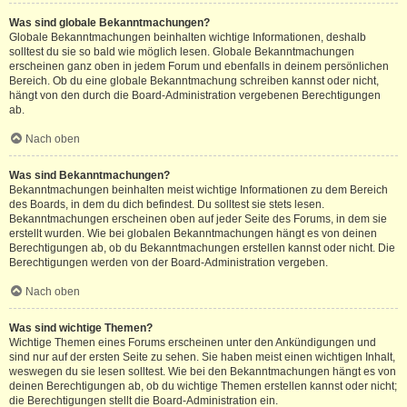
Was sind globale Bekanntmachungen?
Globale Bekanntmachungen beinhalten wichtige Informationen, deshalb
solltest du sie so bald wie möglich lesen. Globale Bekanntmachungen
erscheinen ganz oben in jedem Forum und ebenfalls in deinem persönlichen
Bereich. Ob du eine globale Bekanntmachung schreiben kannst oder nicht,
hängt von den durch die Board-Administration vergebenen Berechtigungen
ab.
Nach oben
Was sind Bekanntmachungen?
Bekanntmachungen beinhalten meist wichtige Informationen zu dem Bereich
des Boards, in dem du dich befindest. Du solltest sie stets lesen.
Bekanntmachungen erscheinen oben auf jeder Seite des Forums, in dem sie
erstellt wurden. Wie bei globalen Bekanntmachungen hängt es von deinen
Berechtigungen ab, ob du Bekanntmachungen erstellen kannst oder nicht. Die
Berechtigungen werden von der Board-Administration vergeben.
Nach oben
Was sind wichtige Themen?
Wichtige Themen eines Forums erscheinen unter den Ankündigungen und
sind nur auf der ersten Seite zu sehen. Sie haben meist einen wichtigen Inhalt,
weswegen du sie lesen solltest. Wie bei den Bekanntmachungen hängt es von
deinen Berechtigungen ab, ob du wichtige Themen erstellen kannst oder nicht;
die Berechtigungen stellt die Board-Administration ein.