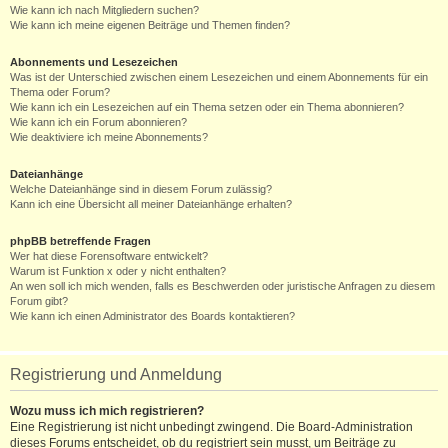
Wie kann ich nach Mitgliedern suchen?
Wie kann ich meine eigenen Beiträge und Themen finden?
Abonnements und Lesezeichen
Was ist der Unterschied zwischen einem Lesezeichen und einem Abonnements für ein
Thema oder Forum?
Wie kann ich ein Lesezeichen auf ein Thema setzen oder ein Thema abonnieren?
Wie kann ich ein Forum abonnieren?
Wie deaktiviere ich meine Abonnements?
Dateianhänge
Welche Dateianhänge sind in diesem Forum zulässig?
Kann ich eine Übersicht all meiner Dateianhänge erhalten?
phpBB betreffende Fragen
Wer hat diese Forensoftware entwickelt?
Warum ist Funktion x oder y nicht enthalten?
An wen soll ich mich wenden, falls es Beschwerden oder juristische Anfragen zu diesem
Forum gibt?
Wie kann ich einen Administrator des Boards kontaktieren?
Registrierung und Anmeldung
Wozu muss ich mich registrieren?
Eine Registrierung ist nicht unbedingt zwingend. Die Board-Administration
dieses Forums entscheidet, ob du registriert sein musst, um Beiträge zu