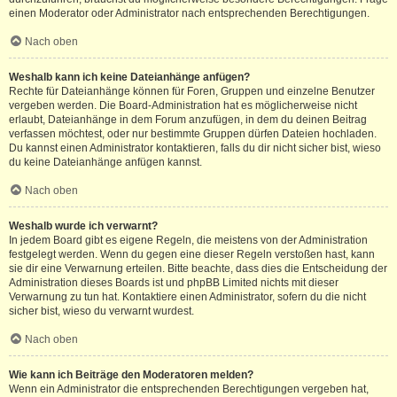
einen Moderator oder Administrator nach entsprechenden Berechtigungen.
Nach oben
Weshalb kann ich keine Dateianhänge anfügen?
Rechte für Dateianhänge können für Foren, Gruppen und einzelne Benutzer
vergeben werden. Die Board-Administration hat es möglicherweise nicht
erlaubt, Dateianhänge in dem Forum anzufügen, in dem du deinen Beitrag
verfassen möchtest, oder nur bestimmte Gruppen dürfen Dateien hochladen.
Du kannst einen Administrator kontaktieren, falls du dir nicht sicher bist, wieso
du keine Dateianhänge anfügen kannst.
Nach oben
Weshalb wurde ich verwarnt?
In jedem Board gibt es eigene Regeln, die meistens von der Administration
festgelegt werden. Wenn du gegen eine dieser Regeln verstoßen hast, kann
sie dir eine Verwarnung erteilen. Bitte beachte, dass dies die Entscheidung der
Administration dieses Boards ist und phpBB Limited nichts mit dieser
Verwarnung zu tun hat. Kontaktiere einen Administrator, sofern du die nicht
sicher bist, wieso du verwarnt wurdest.
Nach oben
Wie kann ich Beiträge den Moderatoren melden?
Wenn ein Administrator die entsprechenden Berechtigungen vergeben hat,