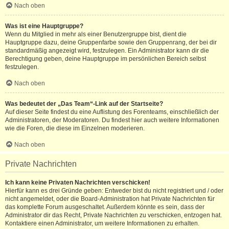
Nach oben
Was ist eine Hauptgruppe?
Wenn du Mitglied in mehr als einer Benutzergruppe bist, dient die
Hauptgruppe dazu, deine Gruppenfarbe sowie den Gruppenrang, der bei dir
standardmäßig angezeigt wird, festzulegen. Ein Administrator kann dir die
Berechtigung geben, deine Hauptgruppe im persönlichen Bereich selbst
festzulegen.
Nach oben
Was bedeutet der „Das Team“-Link auf der Startseite?
Auf dieser Seite findest du eine Auflistung des Forenteams, einschließlich der
Administratoren, der Moderatoren. Du findest hier auch weitere Informationen
wie die Foren, die diese im Einzelnen moderieren.
Nach oben
Private Nachrichten
Ich kann keine Privaten Nachrichten verschicken!
Hierfür kann es drei Gründe geben: Entweder bist du nicht registriert und / oder
nicht angemeldet, oder die Board-Administration hat Private Nachrichten für
das komplette Forum ausgeschaltet. Außerdem könnte es sein, dass der
Administrator dir das Recht, Private Nachrichten zu verschicken, entzogen hat.
Kontaktiere einen Administrator, um weitere Informationen zu erhalten.