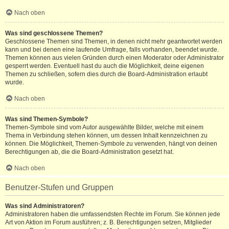
Nach oben
Was sind geschlossene Themen?
Geschlossene Themen sind Themen, in denen nicht mehr geantwortet werden
kann und bei denen eine laufende Umfrage, falls vorhanden, beendet wurde.
Themen können aus vielen Gründen durch einen Moderator oder Administrator
gesperrt werden. Eventuell hast du auch die Möglichkeit, deine eigenen
Themen zu schließen, sofern dies durch die Board-Administration erlaubt
wurde.
Nach oben
Was sind Themen-Symbole?
Themen-Symbole sind vom Autor ausgewählte Bilder, welche mit einem
Thema in Verbindung stehen können, um dessen Inhalt kennzeichnen zu
können. Die Möglichkeit, Themen-Symbole zu verwenden, hängt von deinen
Berechtigungen ab, die die Board-Administration gesetzt hat.
Nach oben
Benutzer-Stufen und Gruppen
Was sind Administratoren?
Administratoren haben die umfassendsten Rechte im Forum. Sie können jede
Art von Aktion im Forum ausführen; z. B. Berechtigungen setzen, Mitglieder