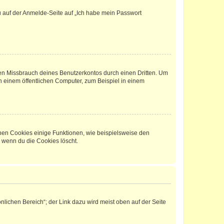
du auf der Anmelde-Seite auf „Ich habe mein Passwort
den Missbrauch deines Benutzerkontos durch einen Dritten. Um
 einem öffentlichen Computer, zum Beispiel in einem
chen Cookies einige Funktionen, wie beispielsweise den
, wenn du die Cookies löscht.
nlichen Bereich“; der Link dazu wird meist oben auf der Seite