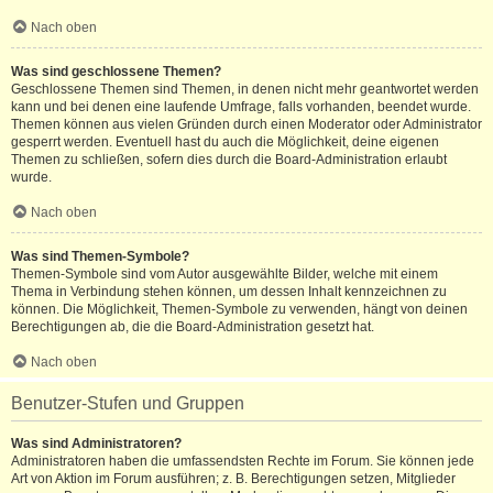
Nach oben
Was sind geschlossene Themen?
Geschlossene Themen sind Themen, in denen nicht mehr geantwortet werden
kann und bei denen eine laufende Umfrage, falls vorhanden, beendet wurde.
Themen können aus vielen Gründen durch einen Moderator oder Administrator
gesperrt werden. Eventuell hast du auch die Möglichkeit, deine eigenen
Themen zu schließen, sofern dies durch die Board-Administration erlaubt
wurde.
Nach oben
Was sind Themen-Symbole?
Themen-Symbole sind vom Autor ausgewählte Bilder, welche mit einem
Thema in Verbindung stehen können, um dessen Inhalt kennzeichnen zu
können. Die Möglichkeit, Themen-Symbole zu verwenden, hängt von deinen
Berechtigungen ab, die die Board-Administration gesetzt hat.
Nach oben
Benutzer-Stufen und Gruppen
Was sind Administratoren?
Administratoren haben die umfassendsten Rechte im Forum. Sie können jede
Art von Aktion im Forum ausführen; z. B. Berechtigungen setzen, Mitglieder