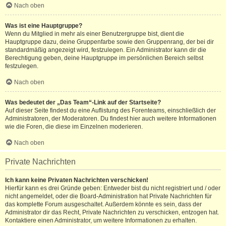
Nach oben
Was ist eine Hauptgruppe?
Wenn du Mitglied in mehr als einer Benutzergruppe bist, dient die
Hauptgruppe dazu, deine Gruppenfarbe sowie den Gruppenrang, der bei dir
standardmäßig angezeigt wird, festzulegen. Ein Administrator kann dir die
Berechtigung geben, deine Hauptgruppe im persönlichen Bereich selbst
festzulegen.
Nach oben
Was bedeutet der „Das Team“-Link auf der Startseite?
Auf dieser Seite findest du eine Auflistung des Forenteams, einschließlich der
Administratoren, der Moderatoren. Du findest hier auch weitere Informationen
wie die Foren, die diese im Einzelnen moderieren.
Nach oben
Private Nachrichten
Ich kann keine Privaten Nachrichten verschicken!
Hierfür kann es drei Gründe geben: Entweder bist du nicht registriert und / oder
nicht angemeldet, oder die Board-Administration hat Private Nachrichten für
das komplette Forum ausgeschaltet. Außerdem könnte es sein, dass der
Administrator dir das Recht, Private Nachrichten zu verschicken, entzogen hat.
Kontaktiere einen Administrator, um weitere Informationen zu erhalten.