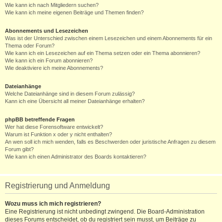
Wie kann ich nach Mitgliedern suchen?
Wie kann ich meine eigenen Beiträge und Themen finden?
Abonnements und Lesezeichen
Was ist der Unterschied zwischen einem Lesezeichen und einem Abonnements für ein
Thema oder Forum?
Wie kann ich ein Lesezeichen auf ein Thema setzen oder ein Thema abonnieren?
Wie kann ich ein Forum abonnieren?
Wie deaktiviere ich meine Abonnements?
Dateianhänge
Welche Dateianhänge sind in diesem Forum zulässig?
Kann ich eine Übersicht all meiner Dateianhänge erhalten?
phpBB betreffende Fragen
Wer hat diese Forensoftware entwickelt?
Warum ist Funktion x oder y nicht enthalten?
An wen soll ich mich wenden, falls es Beschwerden oder juristische Anfragen zu diesem
Forum gibt?
Wie kann ich einen Administrator des Boards kontaktieren?
Registrierung und Anmeldung
Wozu muss ich mich registrieren?
Eine Registrierung ist nicht unbedingt zwingend. Die Board-Administration
dieses Forums entscheidet, ob du registriert sein musst, um Beiträge zu