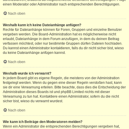
einen Moderator oder Administrator nach entsprechenden Berechtigungen.
Nach oben
Weshalb kann ich keine Dateianhänge anfügen?
Rechte für Dateianhänge können für Foren, Gruppen und einzelne Benutzer
vergeben werden. Die Board-Administration hat es möglicherweise nicht
erlaubt, Dateianhänge in dem Forum anzufügen, in dem du deinen Beitrag
verfassen möchtest, oder nur bestimmte Gruppen dürfen Dateien hochladen.
Du kannst einen Administrator kontaktieren, falls du dir nicht sicher bist, wieso
du keine Dateianhänge anfügen kannst.
Nach oben
Weshalb wurde ich verwarnt?
In jedem Board gibt es eigene Regeln, die meistens von der Administration
festgelegt werden. Wenn du gegen eine dieser Regeln verstoßen hast, kann
sie dir eine Verwarnung erteilen. Bitte beachte, dass dies die Entscheidung der
Administration dieses Boards ist und phpBB Limited nichts mit dieser
Verwarnung zu tun hat. Kontaktiere einen Administrator, sofern du die nicht
sicher bist, wieso du verwarnt wurdest.
Nach oben
Wie kann ich Beiträge den Moderatoren melden?
Wenn ein Administrator die entsprechenden Berechtigungen vergeben hat,