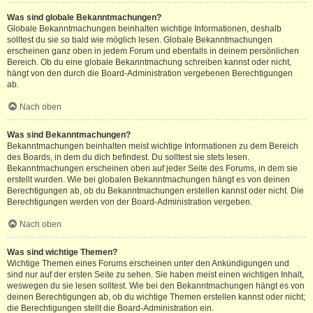
Was sind globale Bekanntmachungen?
Globale Bekanntmachungen beinhalten wichtige Informationen, deshalb
solltest du sie so bald wie möglich lesen. Globale Bekanntmachungen
erscheinen ganz oben in jedem Forum und ebenfalls in deinem persönlichen
Bereich. Ob du eine globale Bekanntmachung schreiben kannst oder nicht,
hängt von den durch die Board-Administration vergebenen Berechtigungen
ab.
Nach oben
Was sind Bekanntmachungen?
Bekanntmachungen beinhalten meist wichtige Informationen zu dem Bereich
des Boards, in dem du dich befindest. Du solltest sie stets lesen.
Bekanntmachungen erscheinen oben auf jeder Seite des Forums, in dem sie
erstellt wurden. Wie bei globalen Bekanntmachungen hängt es von deinen
Berechtigungen ab, ob du Bekanntmachungen erstellen kannst oder nicht. Die
Berechtigungen werden von der Board-Administration vergeben.
Nach oben
Was sind wichtige Themen?
Wichtige Themen eines Forums erscheinen unter den Ankündigungen und
sind nur auf der ersten Seite zu sehen. Sie haben meist einen wichtigen Inhalt,
weswegen du sie lesen solltest. Wie bei den Bekanntmachungen hängt es von
deinen Berechtigungen ab, ob du wichtige Themen erstellen kannst oder nicht;
die Berechtigungen stellt die Board-Administration ein.