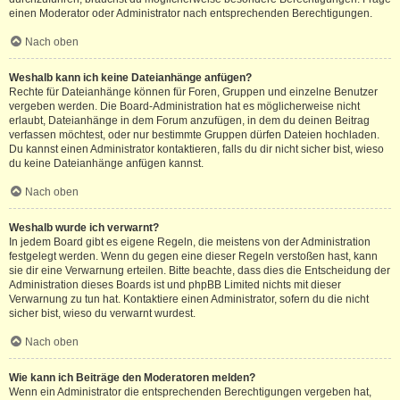
einen Moderator oder Administrator nach entsprechenden Berechtigungen.
Nach oben
Weshalb kann ich keine Dateianhänge anfügen?
Rechte für Dateianhänge können für Foren, Gruppen und einzelne Benutzer
vergeben werden. Die Board-Administration hat es möglicherweise nicht
erlaubt, Dateianhänge in dem Forum anzufügen, in dem du deinen Beitrag
verfassen möchtest, oder nur bestimmte Gruppen dürfen Dateien hochladen.
Du kannst einen Administrator kontaktieren, falls du dir nicht sicher bist, wieso
du keine Dateianhänge anfügen kannst.
Nach oben
Weshalb wurde ich verwarnt?
In jedem Board gibt es eigene Regeln, die meistens von der Administration
festgelegt werden. Wenn du gegen eine dieser Regeln verstoßen hast, kann
sie dir eine Verwarnung erteilen. Bitte beachte, dass dies die Entscheidung der
Administration dieses Boards ist und phpBB Limited nichts mit dieser
Verwarnung zu tun hat. Kontaktiere einen Administrator, sofern du die nicht
sicher bist, wieso du verwarnt wurdest.
Nach oben
Wie kann ich Beiträge den Moderatoren melden?
Wenn ein Administrator die entsprechenden Berechtigungen vergeben hat,