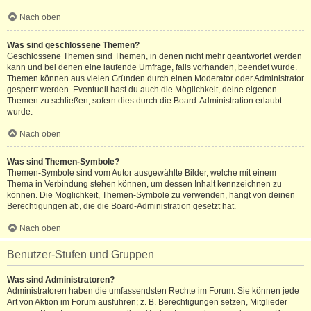
Nach oben
Was sind geschlossene Themen?
Geschlossene Themen sind Themen, in denen nicht mehr geantwortet werden
kann und bei denen eine laufende Umfrage, falls vorhanden, beendet wurde.
Themen können aus vielen Gründen durch einen Moderator oder Administrator
gesperrt werden. Eventuell hast du auch die Möglichkeit, deine eigenen
Themen zu schließen, sofern dies durch die Board-Administration erlaubt
wurde.
Nach oben
Was sind Themen-Symbole?
Themen-Symbole sind vom Autor ausgewählte Bilder, welche mit einem
Thema in Verbindung stehen können, um dessen Inhalt kennzeichnen zu
können. Die Möglichkeit, Themen-Symbole zu verwenden, hängt von deinen
Berechtigungen ab, die die Board-Administration gesetzt hat.
Nach oben
Benutzer-Stufen und Gruppen
Was sind Administratoren?
Administratoren haben die umfassendsten Rechte im Forum. Sie können jede
Art von Aktion im Forum ausführen; z. B. Berechtigungen setzen, Mitglieder