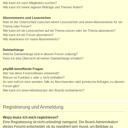
Wie kann ich nach Mitgliedern suchen?
Wie kann ich meine eigenen Beiträge und Themen finden?
Abonnements und Lesezeichen
Was ist der Unterschied zwischen einem Lesezeichen und einem Abonnements für ein
Thema oder Forum?
Wie kann ich ein Lesezeichen auf ein Thema setzen oder ein Thema abonnieren?
Wie kann ich ein Forum abonnieren?
Wie deaktiviere ich meine Abonnements?
Dateianhänge
Welche Dateianhänge sind in diesem Forum zulässig?
Kann ich eine Übersicht all meiner Dateianhänge erhalten?
phpBB betreffende Fragen
Wer hat diese Forensoftware entwickelt?
Warum ist Funktion x oder y nicht enthalten?
An wen soll ich mich wenden, falls es Beschwerden oder juristische Anfragen zu diesem
Forum gibt?
Wie kann ich einen Administrator des Boards kontaktieren?
Registrierung und Anmeldung
Wozu muss ich mich registrieren?
Eine Registrierung ist nicht unbedingt zwingend. Die Board-Administration
dieses Forums entscheidet, ob du registriert sein musst, um Beiträge zu