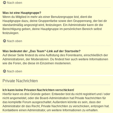
Nach oben
Was ist eine Hauptgruppe?
Wenn du Mitglied in mehr als einer Benutzergruppe bist, dient die
Hauptgruppe dazu, deine Gruppenfarbe sowie den Gruppenrang, der bei dir
standardmäßig angezeigt wird, festzulegen. Ein Administrator kann dir die
Berechtigung geben, deine Hauptgruppe im persönlichen Bereich selbst
festzulegen.
Nach oben
Was bedeutet der „Das Team“-Link auf der Startseite?
Auf dieser Seite findest du eine Auflistung des Forenteams, einschließlich der
Administratoren, der Moderatoren. Du findest hier auch weitere Informationen
wie die Foren, die diese im Einzelnen moderieren.
Nach oben
Private Nachrichten
Ich kann keine Privaten Nachrichten verschicken!
Hierfür kann es drei Gründe geben: Entweder bist du nicht registriert und / oder
nicht angemeldet, oder die Board-Administration hat Private Nachrichten für
das komplette Forum ausgeschaltet. Außerdem könnte es sein, dass der
Administrator dir das Recht, Private Nachrichten zu verschicken, entzogen hat.
Kontaktiere einen Administrator, um weitere Informationen zu erhalten.