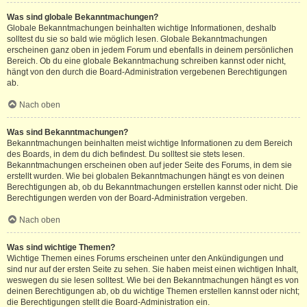
Was sind globale Bekanntmachungen?
Globale Bekanntmachungen beinhalten wichtige Informationen, deshalb
solltest du sie so bald wie möglich lesen. Globale Bekanntmachungen
erscheinen ganz oben in jedem Forum und ebenfalls in deinem persönlichen
Bereich. Ob du eine globale Bekanntmachung schreiben kannst oder nicht,
hängt von den durch die Board-Administration vergebenen Berechtigungen
ab.
Nach oben
Was sind Bekanntmachungen?
Bekanntmachungen beinhalten meist wichtige Informationen zu dem Bereich
des Boards, in dem du dich befindest. Du solltest sie stets lesen.
Bekanntmachungen erscheinen oben auf jeder Seite des Forums, in dem sie
erstellt wurden. Wie bei globalen Bekanntmachungen hängt es von deinen
Berechtigungen ab, ob du Bekanntmachungen erstellen kannst oder nicht. Die
Berechtigungen werden von der Board-Administration vergeben.
Nach oben
Was sind wichtige Themen?
Wichtige Themen eines Forums erscheinen unter den Ankündigungen und
sind nur auf der ersten Seite zu sehen. Sie haben meist einen wichtigen Inhalt,
weswegen du sie lesen solltest. Wie bei den Bekanntmachungen hängt es von
deinen Berechtigungen ab, ob du wichtige Themen erstellen kannst oder nicht;
die Berechtigungen stellt die Board-Administration ein.