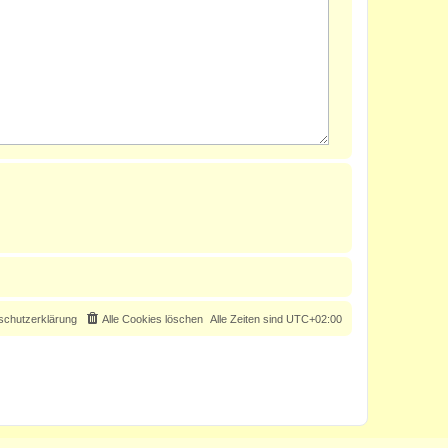
schutzerklärung
Alle Cookies löschen
Alle Zeiten sind
UTC+02:00