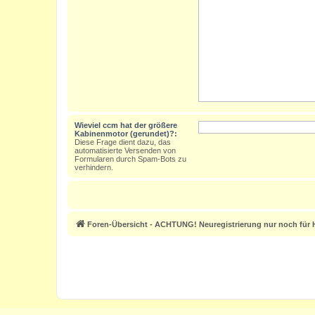
Wieviel ccm hat der größere
Kabinenmotor (gerundet)?:
Diese Frage dient dazu, das
automatisierte Versenden von
Formularen durch Spam-Bots zu
verhindern.
Foren-Übersicht - ACHTUNG! Neuregistrierung nur noch für H