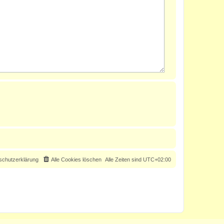
schutzerklärung
Alle Cookies löschen
Alle Zeiten sind
UTC+02:00