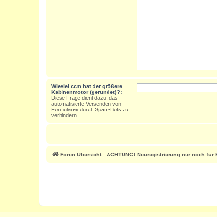
Wieviel ccm hat der größere
Kabinenmotor (gerundet)?:
Diese Frage dient dazu, das
automatisierte Versenden von
Formularen durch Spam-Bots zu
verhindern.
Foren-Übersicht - ACHTUNG! Neuregistrierung nur noch für H